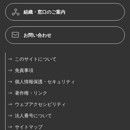
組織・窓口のご案内
お問い合わせ
このサイトについて
免責事項
個人情報保護・セキュリティ
著作権・リンク
ウェブアクセシビリティ
法人番号について
サイトマップ