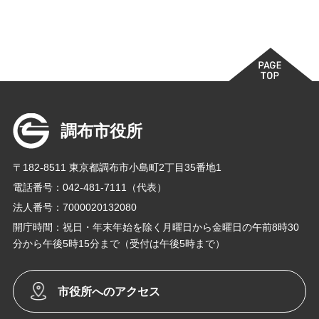
調布市役所
〒182-8511 東京都調布市小島町2丁目35番地1
電話番号：042-481-7111（代表）
法人番号：7000020132080
開庁時間：祝日・年末年始を除く月曜日から金曜日の午前8時30
分から午後5時15分まで（受付は午後5時まで）
市役所へのアクセス