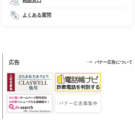
相談窓口
よくある質問
広告
バナー広告について