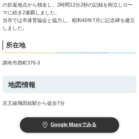
の折返地点から独走し、2時間12分2秒の記録を樹立しロー
マに続き2連覇しました。
当市では市体育協会と協力し、昭和40年7月に記念碑を建立
しました。
所在地
調布市西町376-3
地図情報
京王線飛田給駅から徒歩7分
Google Mapsでみる