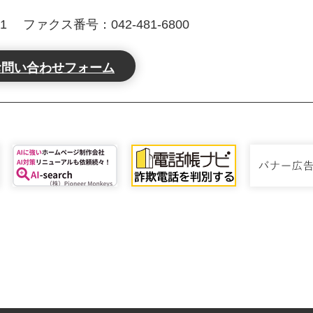
1
ファクス番号：042-481-6800