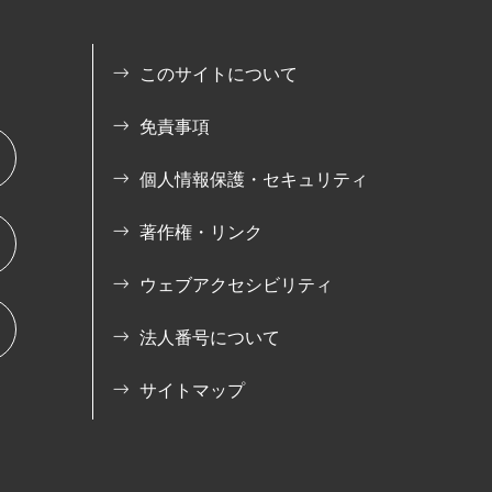
このサイトについて
免責事項
個人情報保護・セキュリティ
著作権・リンク
ウェブアクセシビリティ
法人番号について
サイトマップ