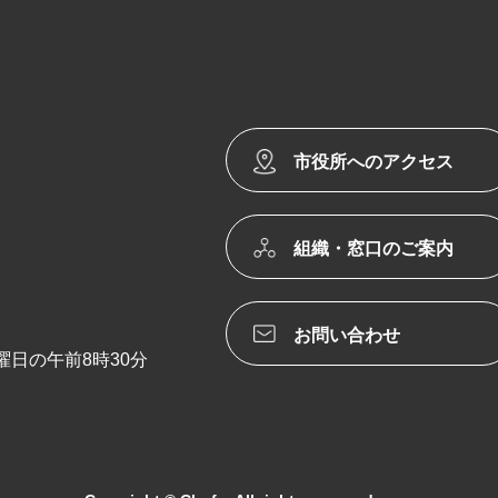
市役所へのアクセス
組織・窓口のご案内
お問い合わせ
日の午前8時30分