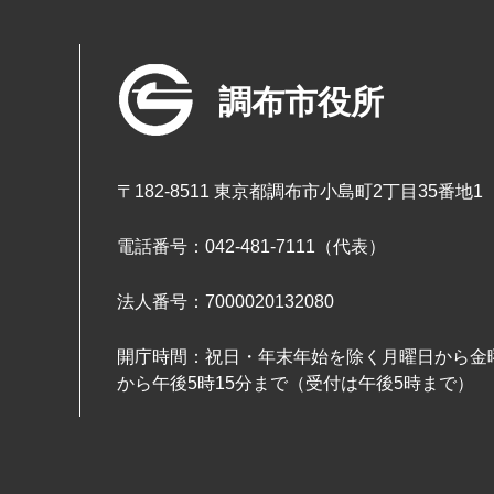
調布市役所
〒182-8511 東京都調布市小島町2丁目35番地1
電話番号：042-481-7111（代表）
法人番号：7000020132080
開庁時間：祝日・年末年始を除く月曜日から金曜
から午後5時15分まで（受付は午後5時まで）