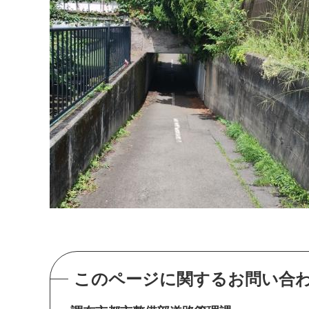
このページに関するお問い合