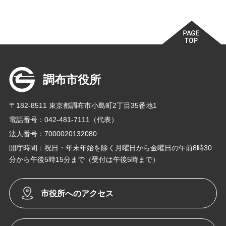
調布市役所
〒182-8511 東京都調布市小島町2丁目35番地1
電話番号：042-481-7111（代表）
法人番号：7000020132080
開庁時間：祝日・年末年始を除く月曜日から金曜日の午前8時30
分から午後5時15分まで（受付は午後5時まで）
市役所へのアクセス