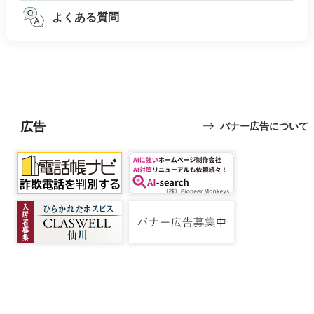
よくある質問
広告
バナー広告について