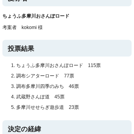
ちょうふ多摩川おさんぽロード
考案者 kokomi 様
投票結果
ちょうふ多摩川おさんぽロード 115票
調布シアターロード 77票
調布多摩川四季のみち 46票
武蔵野さんぽ道 45票
多摩川せせらぎ遊歩道 23票
決定の経緯