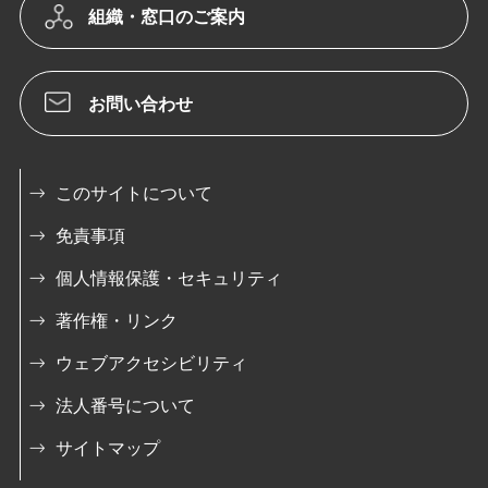
組織・窓口のご案内
お問い合わせ
このサイトについて
免責事項
個人情報保護・セキュリティ
著作権・リンク
ウェブアクセシビリティ
法人番号について
サイトマップ