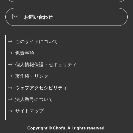
お問い合わせ
このサイトについて
免責事項
個人情報保護・セキュリティ
著作権・リンク
ウェブアクセシビリティ
法人番号について
サイトマップ
Copyright © Chofu. All rights reserved.