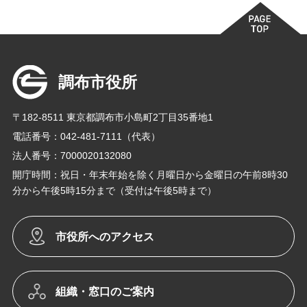
調布市役所
〒182-8511 東京都調布市小島町2丁目35番地1
電話番号：042-481-7111（代表）
法人番号：7000020132080
開庁時間：祝日・年末年始を除く月曜日から金曜日の午前8時30
分から午後5時15分まで（受付は午後5時まで）
市役所へのアクセス
組織・窓口のご案内