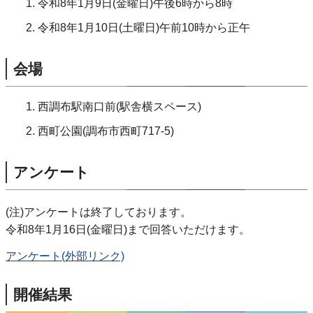
令和8年1月9日(金曜日)午後6時から8時
令和8年1月10日(土曜日)午前10時から正午
会場
西調布駅南口前(駅舎横スペース)
西町公園(調布市西町717-5)
アンケート
(注)アンケートは終了しております。
令和8年1月16日(金曜日)まで回答いただけます。
アンケート(外部リンク)
開催結果