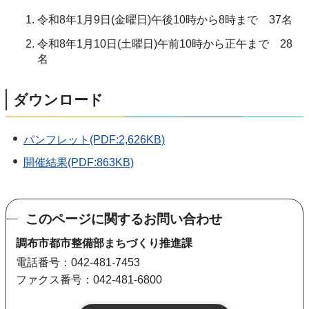
令和8年1月9日(金曜日)午後10時から8時まで 37名
令和8年1月10日(土曜日)午前10時から正午まで 28
名
ダウンロード
パンフレット(PDF:2,626KB)
開催結果(PDF:863KB)
このページに関するお問い合わせ
調布市都市整備部まちづくり推進課
電話番号：042-481-7453
ファクス番号：042-481-6800