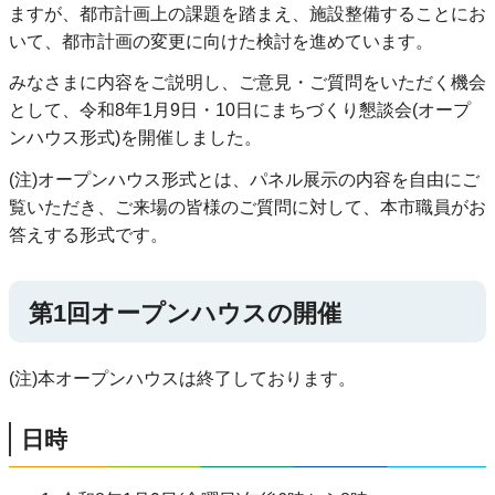
ますが、都市計画上の課題を踏まえ、施設整備することにお
いて、都市計画の変更に向けた検討を進めています。
みなさまに内容をご説明し、ご意見・ご質問をいただく機会
として、令和8年1月9日・10日にまちづくり懇談会(オープ
ンハウス形式)を開催しました。
(注)オープンハウス形式とは、パネル展示の内容を自由にご
覧いただき、ご来場の皆様のご質問に対して、本市職員がお
答えする形式です。
第1回オープンハウスの開催
(注)本オープンハウスは終了しております。
日時