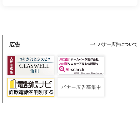
広告
バナー広告について