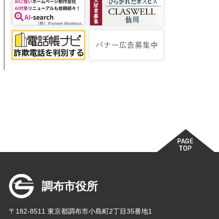
調布市役所
〒182-8511 東京都調布市小島町2丁目35番地1