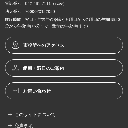
電話番号：042-481-7111（代表）
法人番号：7000020132080
開庁時間：祝日・年末年始を除く月曜日から金曜日の午前8時30
分から午後5時15分まで（受付は午後5時まで）
市役所へのアクセス
組織・窓口のご案内
お問い合わせ
このサイトについて
免責事項