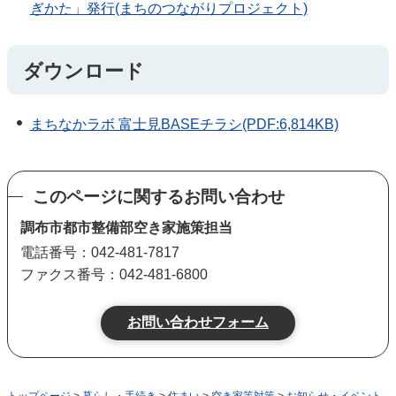
ぎかた」発行(まちのつながりプロジェクト)
ダウンロード
まちなかラボ 富士見BASEチラシ(PDF:6,814KB)
このページに関するお問い合わせ
調布市都市整備部空き家施策担当
電話番号：042-481-7817
ファクス番号：042-481-6800