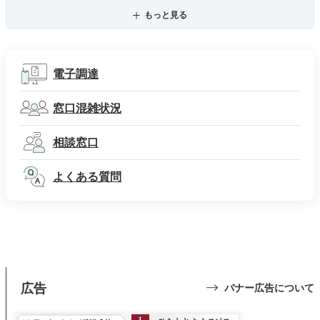
もっと見る
電子調達
窓口混雑状況
相談窓口
よくある質問
広告
バナー広告について