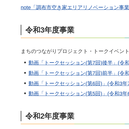
note「調布市空き家エリアリノベーション事業
令和3年度事業
まちのつながりプロジェクト・トークイベント(
動画「トークセッション(第7回)後半」(令和3年
動画「トークセッション(第7回)前半」(令和3年
動画「トークセッション(第6回)」(令和3年7月
動画「トークセッション(第5回)」(令和3年6月
令和2年度事業