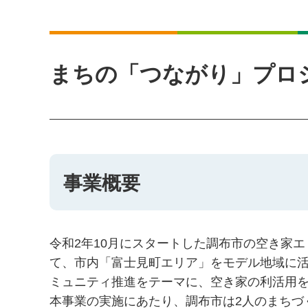
まちの「つながり」プロ
事業概要
令和2年10月にスタートした調布市の空き家
て、市内「富士見町エリア」をモデル地域に活
ミュニティ推進をテーマに、空き家の利活用
本事業の実施にあたり、調布市は2人のまちづ