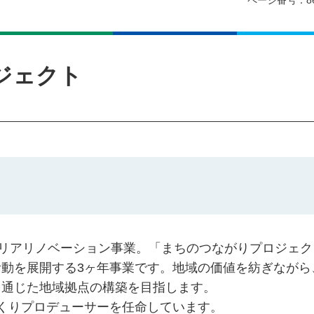
ページ番号：8
ジェクト
エリアリノベーション事業。「まちのつながりプロジェク
動を展開する3ヶ年事業です。地域の価値を紡ぎながら
を通じた地域拠点の構築を目指します。
くりプロデューサーを任命しています。