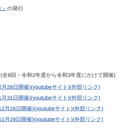
た」
の発行
全8回・令和2年度から令和3年度にかけて開催)
8日開催)(youtubeサイト)(外部リンク)
1日開催)(youtubeサイト)(外部リンク)
26日開催)(youtubeサイト)(外部リンク)
29日開催)(youtubeサイト)(外部リンク)