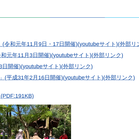
和元年11月9日・17日開催)(youtubeサイト)(外部リ
年11月3日開催)(youtubeサイト)(外部リンク)
開催)(youtubeサイト)(外部リンク)
成31年2月16日開催)(youtubeサイト)(外部リンク)
F:191KB)