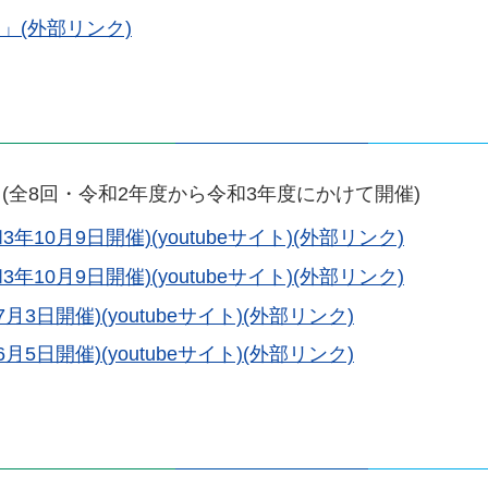
」(外部リンク)
全8回・令和2年度から令和3年度にかけて開催)
10月9日開催)(youtubeサイト)(外部リンク)
10月9日開催)(youtubeサイト)(外部リンク)
3日開催)(youtubeサイト)(外部リンク)
5日開催)(youtubeサイト)(外部リンク)