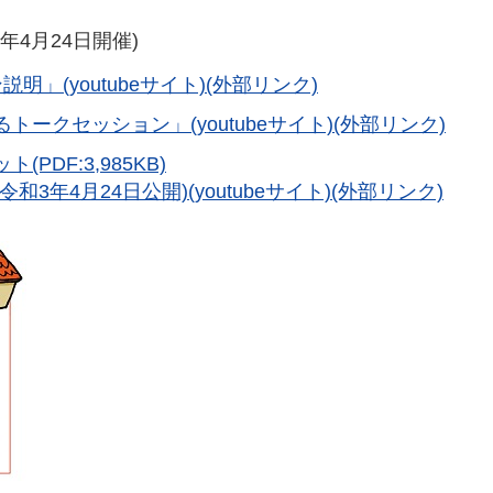
4月24日開催)
」(youtubeサイト)(外部リンク)
クセッション」(youtubeサイト)(外部リンク)
DF:3,985KB)
年4月24日公開)(youtubeサイト)(外部リンク)