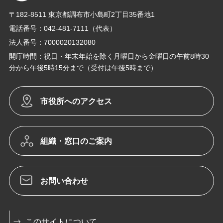
〒182-8511 東京都調布市小島町2丁目35番地1
電話番号：042-481-7111（代表）
法人番号：7000020132080
開庁時間：祝日・年末年始を除く月曜日から金曜日の午前8時30
分から午後5時15分まで（受付は午後5時まで）
市役所へのアクセス
組織・窓口のご案内
お問い合わせ
このサイトについて