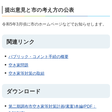
提出意見と市の考え方の公表
令和5年3月頃に市のホームページなどでお知らせします。
関連リンク
パブリック・コメント手続の概要
空き家問題
空き家等対策の取組
ダウンロード
第二期調布市空き家等対策計画(素案)本編(PDF：