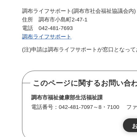
調布ライフサポート(調布市社会福祉協議会内)
住所 調布市小島町2-47-1
電話 042-481-7693
調布ライフサポート
(注)申請は調布ライフサポートが窓口となっ
このページに関するお問い合
調布市福祉健康部生活福祉課
電話番号：042-481-7097～8・7100
ファ