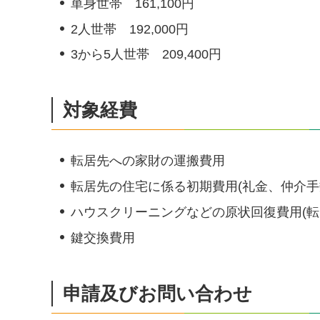
単身世帯 161,100円
2人世帯 192,000円
3から5人世帯 209,400円
対象経費
転居先への家財の運搬費用
転居先の住宅に係る初期費用(礼金、仲介手
ハウスクリーニングなどの原状回復費用(転
鍵交換費用
申請及びお問い合わせ