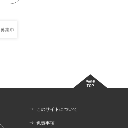
このサイトについて
免責事項