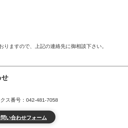
ておりますので、上記の連絡先に御相談下さい。
わせ
クス番号：042-481-7058