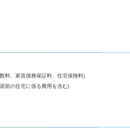
数料、家賃債務保証料、住宅保険料)
居前の住宅に係る費用を含む)