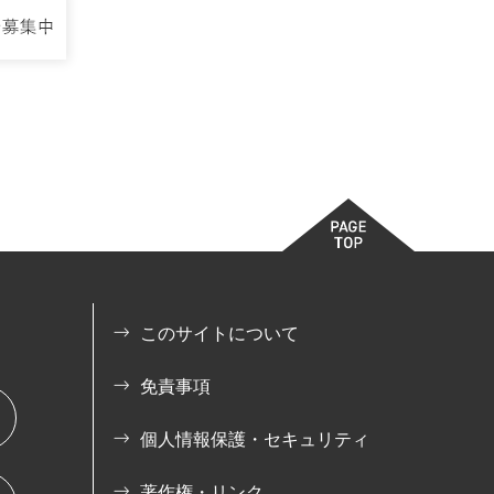
このサイトについて
免責事項
個人情報保護・セキュリティ
著作権・リンク