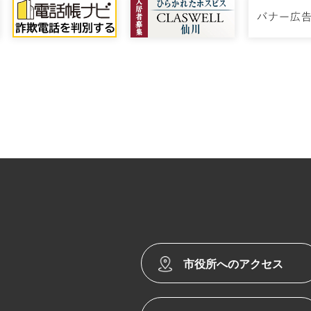
市役所へのアクセス