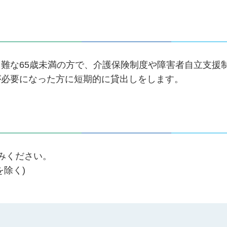
難な65歳未満の方で、介護保険制度や障害者自立支援
が必要になった方に短期的に貸出しをします。
みください。
除く)