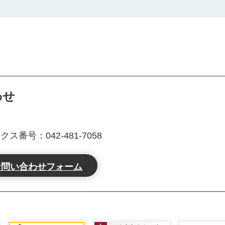
わせ
クス番号：042-481-7058