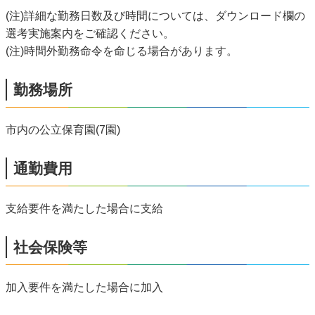
(注)詳細な勤務日数及び時間については、ダウンロード欄の
選考実施案内をご確認ください。
(注)時間外勤務命令を命じる場合があります。
勤務場所
市内の公立保育園(7園)
通勤費用
支給要件を満たした場合に支給
社会保険等
加入要件を満たした場合に加入