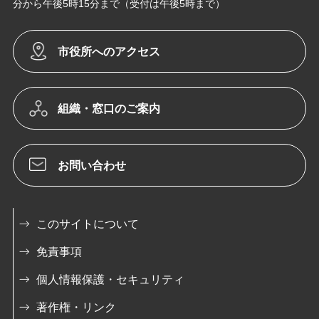
分から午後5時15分まで（受付は午後5時まで）
市役所へのアクセス
組織・窓口のご案内
お問い合わせ
このサイトについて
免責事項
個人情報保護・セキュリティ
著作権・リンク