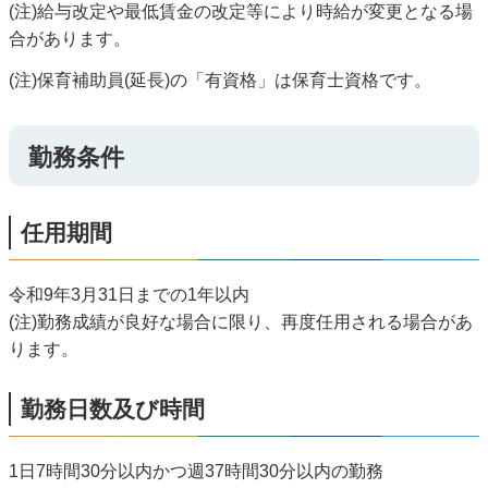
(注)給与改定や最低賃金の改定等により時給が変更となる場
合があります。
(注)保育補助員(延長)の「有資格」は保育士資格です。
勤務条件
任用期間
令和9年3月31日までの1年以内
(注)勤務成績が良好な場合に限り、再度任用される場合があ
ります。
勤務日数及び時間
1日7時間30分以内かつ週37時間30分以内の勤務