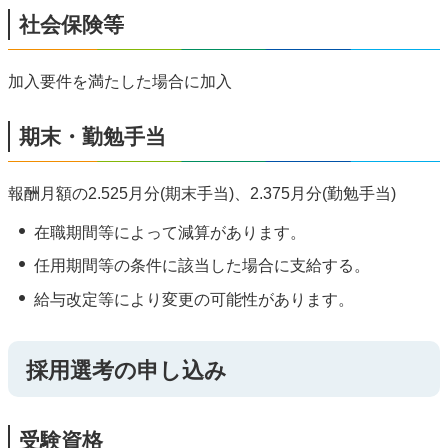
社会保険等
加入要件を満たした場合に加入
期末・勤勉手当
報酬月額の2.525月分(期末手当)、2.375月分(勤勉手当)
在職期間等によって減算があります。
任用期間等の条件に該当した場合に支給する。
給与改定等により変更の可能性があります。
採用選考の申し込み
受験資格