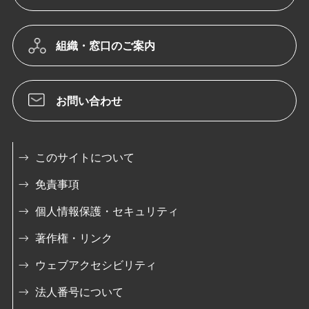
組織・窓口のご案内
お問い合わせ
このサイトについて
免責事項
個人情報保護・セキュリティ
著作権・リンク
ウェブアクセシビリティ
法人番号について