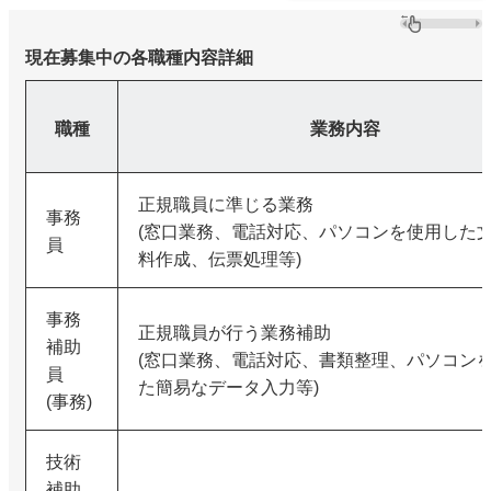
現在募集中の各職種内容詳細
職種
業務内容
正規職員に準じる業務
事務
(窓口業務、電話対応、パソコンを使用した
員
料作成、伝票処理等)
事務
正規職員が行う業務補助
補助
(窓口業務、電話対応、書類整理、パソコン
員
た簡易なデータ入力等)
(事務)
技術
補助