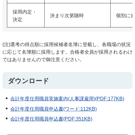
採用内定・
決まり次第随時
個別に
決定
(注)選考の得点順に採用候補者名簿に登載し、各職場の状況
に応じて名簿順に採用します。合格者全員が採用されるわけ
ではありませんので御注意ください。
ダウンロード
会計年度任用職員実施案内(人事課雇用)(PDF:177KB)
会計年度任用職員申込書(ワード:112KB)
会計年度任用職員申込書(PDF:351KB)