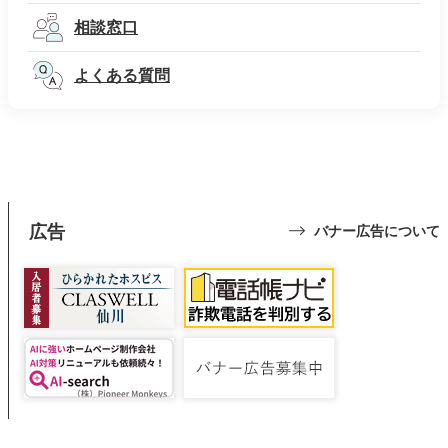
相談窓口
よくある質問
広告
バナー広告について