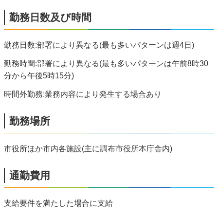
勤務日数及び時間
勤務日数:部署により異なる(最も多いパターンは週4日)
勤務時間:部署により異なる(最も多いパターンは午前8時30
分から午後5時15分)
時間外勤務:業務内容により発生する場合あり
勤務場所
市役所ほか市内各施設(主に調布市役所本庁舎内)
通勤費用
支給要件を満たした場合に支給