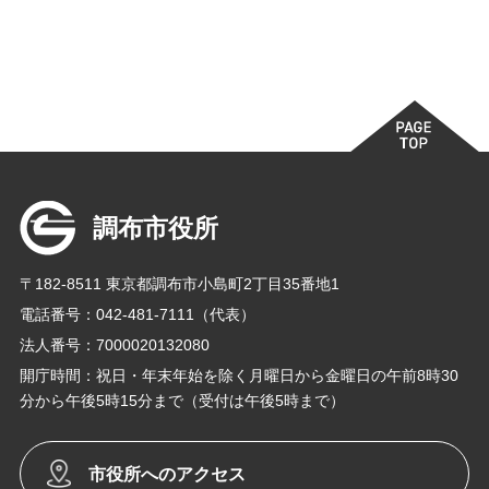
調布市役所
〒182-8511 東京都調布市小島町2丁目35番地1
電話番号：042-481-7111（代表）
法人番号：7000020132080
開庁時間：祝日・年末年始を除く月曜日から金曜日の午前8時30
分から午後5時15分まで（受付は午後5時まで）
市役所へのアクセス