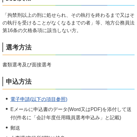
「拘禁刑以上の刑に処せられ、その執行を終わるまで又はそ
の執行を受けることがなくなるまでの者」等、地方公務員法
第16条の欠格条項に該当しない方。
選考方法
書類選考及び面接選考
申込方法
電子申請(以下の項目参照)
Eメールに申込書のデータ(Word又はPDF)を添付して送
付(件名に「会計年度任用職員選考申込み」と記載)
郵送