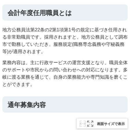
会計年度任用職員とは
地方公務員法第22条の2第1項第1号の規定に基づき任用され
る非常勤職員です。採用されますと、地方公務員として調布
市で勤務していただき、服務規定(職務専念義務や守秘義務
等)が適用されます。
業務内容は、主に行政サービスの運営支援となり、職員全体
のサポートや市民からの問い合わせへの対応になります。多
岐に渡る業務を通じて、自身の業務能力や専門知識を磨くこ
とができます。
通年募集内容
画面サイズで表示