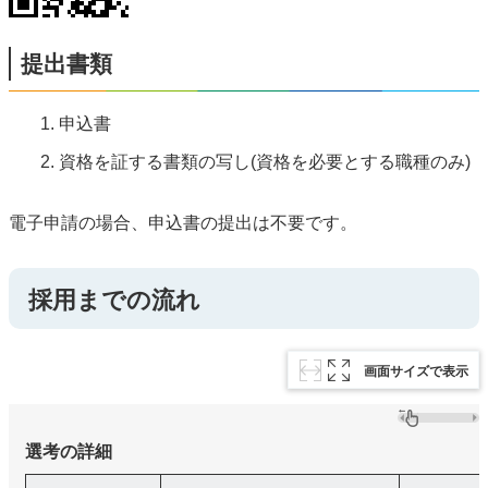
提出書類
申込書
資格を証する書類の写し(資格を必要とする職種のみ)
電子申請の場合、申込書の提出は不要です。
採用までの流れ
画面サイズで表示
選考の詳細