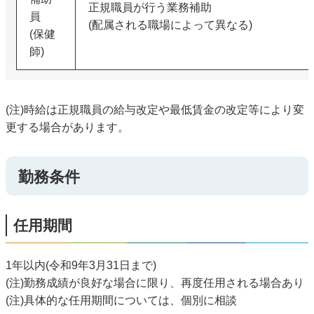
正規職員が行う業務補助
員
(配属される職場によって異なる)
(保健
師)
(注)時給は正規職員の給与改定や最低賃金の改定等により変
更する場合があります。
勤務条件
任用期間
1年以内(令和9年3月31日まで)
(注)勤務成績が良好な場合に限り、再度任用される場合あり
(注)具体的な任用期間については、個別に相談