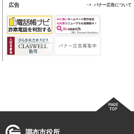
広告
バナー広告について
調布市役所