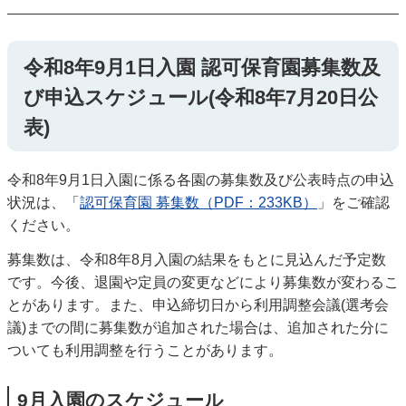
令和8年9月1日入園 認可保育園募集数及
び申込スケジュール(令和8年7月20日公
表)
令和8年9月1日入園に係る各園の募集数及び公表時点の申込
状況は、「
認可保育園 募集数（PDF：233KB）
」をご確認
ください。
募集数は、令和8年8月入園の結果をもとに見込んだ予定数
です。今後、退園や定員の変更などにより募集数が変わるこ
とがあります。また、申込締切日から利用調整会議(選考会
議)までの間に募集数が追加された場合は、追加された分に
ついても利用調整を行うことがあります。
9月入園のスケジュール