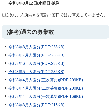
令和8年8月12日(水曜日)以降
(注)原則、入所結果を電話・窓口ではお答えしていません。
(参考)過去の募集数
令和8年8月入園分(PDF:233KB)
令和8年7月入園分(PDF:233KB)
令和8年6月入園分(PDF:233KB)
令和8年5月入園分(PDF:235KB)
令和8年4月入園分(三次募集)(PDF:209KB)
令和8年4月入園分(二次募集)(PDF:200KB)
令和8年4月入園分(一次募集)(PDF:169KB)
令和8年3月入園分(PDF:215KB)