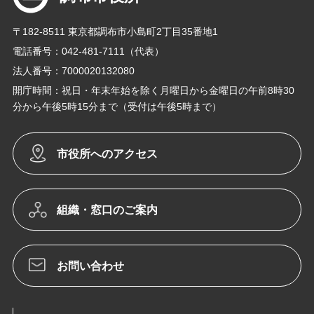
〒182-8511 東京都調布市小島町2丁目35番地1
電話番号：042-481-7111（代表）
法人番号：7000020132080
開庁時間：祝日・年末年始を除く月曜日から金曜日の午前8時30
分から午後5時15分まで（受付は午後5時まで）
市役所へのアクセス
組織・窓口のご案内
お問い合わせ