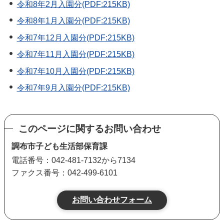
令和8年2月入園分(PDF:215KB)
令和8年1月入園分(PDF:215KB)
令和7年12月入園分(PDF:215KB)
令和7年11月入園分(PDF:215KB)
令和7年10月入園分(PDF:215KB)
令和7年9月入園分(PDF:215KB)
このページに関するお問い合わせ
調布市子ども生活部保育課
電話番号：042-481-7132から7134
ファクス番号：042-499-6101