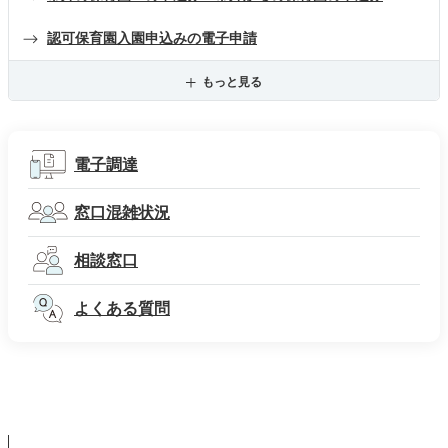
認可保育園入園申込みの電子申請
もっと見る
電子調達
窓口混雑状況
相談窓口
よくある質問