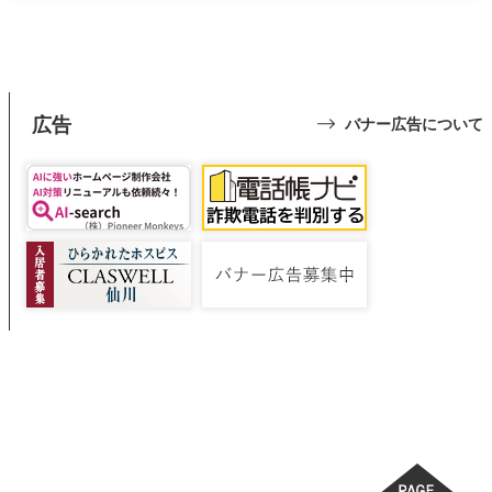
広告
バナー広告について