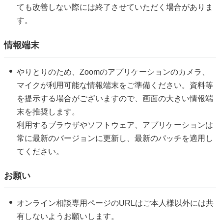
ても改善しない際には終了させていただく場合がありま
す。
情報端末
やりとりのため、Zoomのアプリケーションのカメラ、
マイクが利用可能な情報端末をご準備ください。資料等
を提示する場合がございますので、画面の大きい情報端
末を推奨します。
利用するブラウザやソフトウェア、アプリケーションは
常に最新のバージョンに更新し、最新のパッチを適用し
てください。
お願い
オンライン相談専用ページのURLはご本人様以外には共
有しないようお願いします。