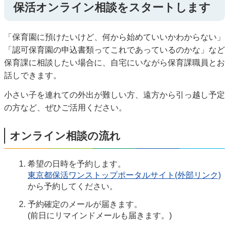
保活オンライン相談をスタートします
「保育園に預けたいけど、何から始めていいかわからない」
「認可保育園の申込書類ってこれであっているのかな」など
保育課に相談したい場合に、自宅にいながら保育課職員とお
話しできます。
小さい子を連れての外出が難しい方、遠方から引っ越し予定
の方など、ぜひご活用ください。
オンライン相談の流れ
希望の日時を予約します。
東京都保活ワンストップポータルサイト(外部リンク)
から予約してください。
予約確定のメールが届きます。
(前日にリマインドメールも届きます。)