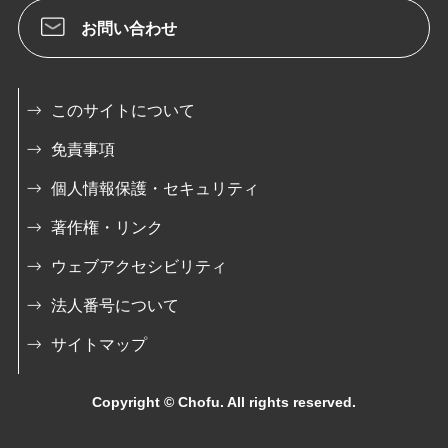
お問い合わせ
このサイトについて
免責事項
個人情報保護・セキュリティ
著作権・リンク
ウェブアクセシビリティ
法人番号について
サイトマップ
Copyright © Chofu. All rights reserved.