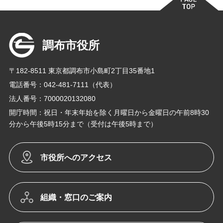
調布市役所
〒182-8511 東京都調布市小島町2丁目35番地1
電話番号：042-481-7111（代表）
法人番号：7000020132080
開庁時間：祝日・年末年始を除く月曜日から金曜日の午前8時30
分から午後5時15分まで（受付は午後5時まで）
市役所へのアクセス
組織・窓口のご案内