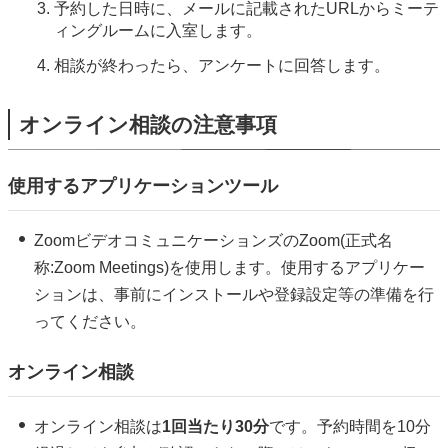
予約した日時に、メールに記載されたURLからミーテ
ィングルームに入室します。
相談が終わったら、アンケートに回答します。
オンライン相談の注意事項
使用するアプリケーションツール
ZoomビデオコミュニケーションズのZoom(正式名
称:Zoom Meetings)を使用します。使用するアプリケー
ションは、事前にインストールや登録設定等の準備を行
ってください。
オンライン相談
オンライン相談は
1回当たり30分
です。予約時間を10分