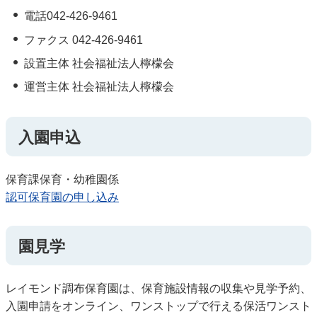
電話042-426-9461
ファクス 042-426-9461
設置主体 社会福祉法人檸檬会
運営主体 社会福祉法人檸檬会
入園申込
保育課保育・幼稚園係
認可保育園の申し込み
園見学
レイモンド調布保育園は、保育施設情報の収集や見学予約、
入園申請をオンライン、ワンストップで行える保活ワンスト