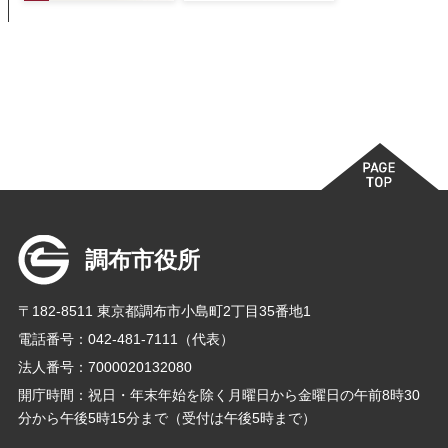
調布市役所
〒182-8511 東京都調布市小島町2丁目35番地1
電話番号：042-481-7111（代表）
法人番号：7000020132080
開庁時間：祝日・年末年始を除く月曜日から金曜日の午前8時30
分から午後5時15分まで（受付は午後5時まで）