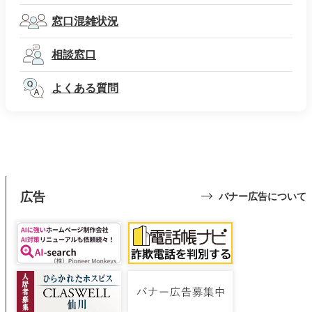
窓口混雑状況
相談窓口
よくある質問
広告
バナー広告について