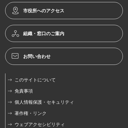
市役所へのアクセス
組織・窓口のご案内
お問い合わせ
このサイトについて
免責事項
個人情報保護・セキュリティ
著作権・リンク
ウェブアクセシビリティ