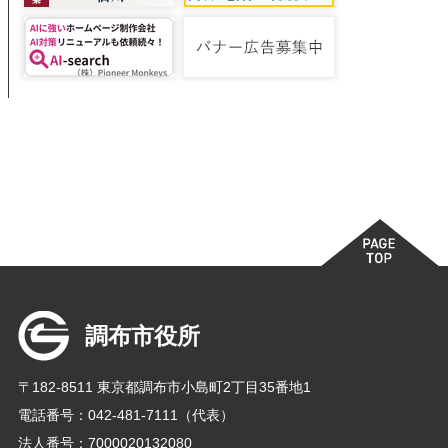
調布市役所
〒182-8511 東京都調布市小島町2丁目35番地1
電話番号：042-481-7111（代表）
法人番号：7000020132080