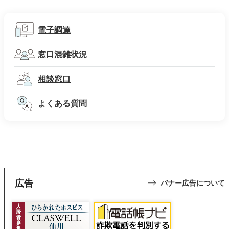
電子調達
窓口混雑状況
相談窓口
よくある質問
広告
バナー広告について