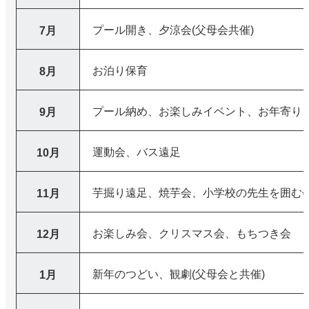
プール開き、夕涼会(父母会共催)
7月
お泊り保育
8月
プール納め、お楽しみイベント、お年寄り
9月
運動会、バス遠足
10月
芋掘り遠足、焼芋会、小学校の先生を囲む
11月
お楽しみ会、クリスマス会、もちつき会
12月
新年のつどい、観劇(父母会と共催)
1月