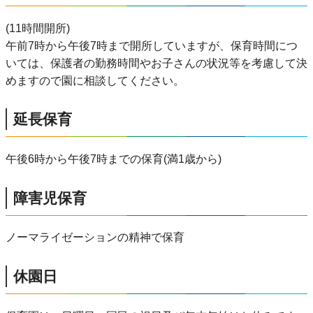
(11時間開所)
午前7時から午後7時まで開所していますが、保育時間につ
いては、保護者の勤務時間やお子さんの状況等を考慮して決
めますので園に相談してください。
延長保育
午後6時から午後7時までの保育(満1歳から)
障害児保育
ノーマライゼーションの精神で保育
休園日