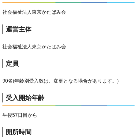
社会福祉法人東京かたばみ会
運営主体
社会福祉法人東京かたばみ会
定員
90名(年齢別受入数は、変更となる場合があります。)
受入開始年齢
生後57日目から
開所時間