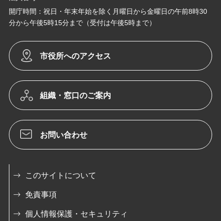
開庁時間：祝日・年末年始を除く月曜日から金曜日の午前8時30
分から午後5時15分まで（受付は午後5時まで）
市役所へのアクセス
組織・窓口のご案内
お問い合わせ
このサイトについて
免責事項
個人情報保護・セキュリティ