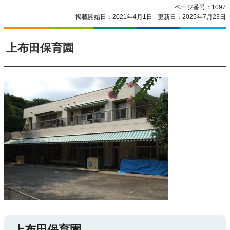
ページ番号：1097
掲載開始日：2021年4月1日
更新日：2025年7月23日
上布田保育園
上布田保育園