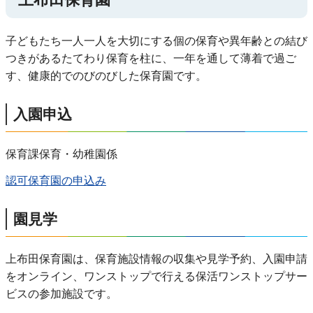
子どもたち一人一人を大切にする個の保育や異年齢との結び
つきがあるたてわり保育を柱に、一年を通して薄着で過ご
す、健康的でのびのびした保育園です。
入園申込
保育課保育・幼稚園係
認可保育園の申込み
園見学
上布田保育園は、保育施設情報の収集や見学予約、入園申請
をオンライン、ワンストップで行える保活ワンストップサー
ビスの参加施設です。