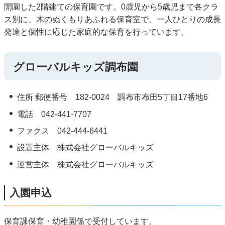
開園した2階建ての保育園です。0歳児から5歳児まで各クラ
ス別に、木のぬくもりあふれる保育室で、一人ひとりの成長
発達と個性に応じた家庭的な保育を行っています。
グローバルキッズ調布園
住所 郵便番号 182-0024 調布市布田5丁目17番地6
電話 042-441-7707
ファクス 042-444-6441
設置主体 株式会社グローバルキッズ
運営主体 株式会社グローバルキッズ
入園申込
保育課保育・幼稚園係で受付しています。