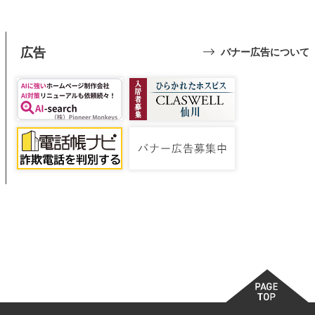
広告
バナー広告について