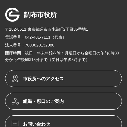
調布市役所
〒182-8511 東京都調布市小島町2丁目35番地1
電話番号：042-481-7111（代表）
法人番号：7000020132080
開庁時間：祝日・年末年始を除く月曜日から金曜日の午前8時30
分から午後5時15分まで（受付は午後5時まで）
市役所へのアクセス
組織・窓口のご案内
お問い合わせ