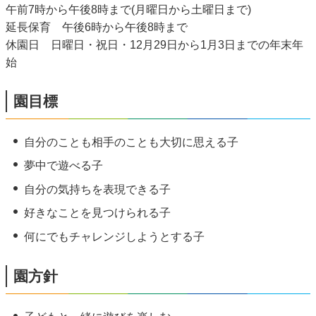
午前7時から午後8時まで(月曜日から土曜日まで)
延長保育 午後6時から午後8時まで
休園日 日曜日・祝日・12月29日から1月3日までの年末年
始
園目標
自分のことも相手のことも大切に思える子
夢中で遊べる子
自分の気持ちを表現できる子
好きなことを見つけられる子
何にでもチャレンジしようとする子
園方針