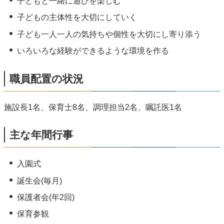
子どもと一緒に遊びを楽しむ
子どもの主体性を大切にしていく
子ども一人一人の気持ちや個性を大切にし寄り添う
いろいろな経験ができるような環境を作る
職員配置の状況
施設長1名、保育士8名、調理担当2名、嘱託医1名
主な年間行事
入園式
誕生会(毎月)
保護者会(年2回)
保育参観