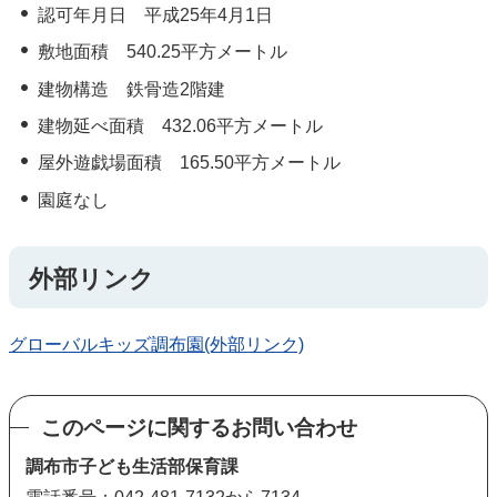
認可年月日 平成25年4月1日
敷地面積 540.25平方メートル
建物構造 鉄骨造2階建
建物延べ面積 432.06平方メートル
屋外遊戯場面積 165.50平方メートル
園庭なし
外部リンク
グローバルキッズ調布園(外部リンク)
このページに関するお問い合わせ
調布市子ども生活部保育課