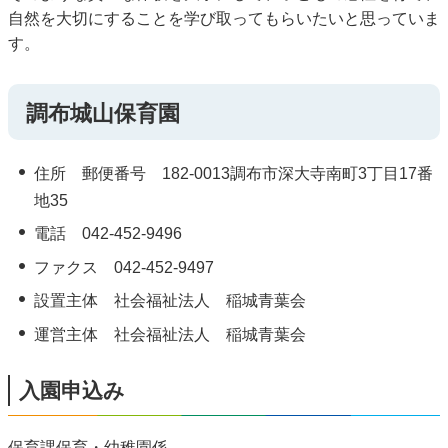
自然を大切にすることを学び取ってもらいたいと思っていま
す。
調布城山保育園
住所 郵便番号 182-0013調布市深大寺南町3丁目17番
地35
電話 042-452-9496
ファクス 042-452-9497
設置主体 社会福祉法人 稲城青葉会
運営主体 社会福祉法人 稲城青葉会
入園申込み
保育課保育・幼稚園係