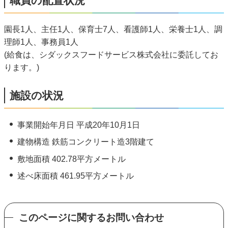
職員の配置状況
園長1人、主任1人、保育士7人、看護師1人、栄養士1人、調
理師1人、事務員1人
(給食は、シダックスフードサービス株式会社に委託してお
ります。)
施設の状況
事業開始年月日 平成20年10月1日
建物構造 鉄筋コンクリート造3階建て
敷地面積 402.78平方メートル
述べ床面積 461.95平方メートル
このページに関するお問い合わせ