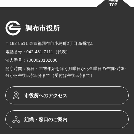
調布市役所
〒182-8511 東京都調布市小島町2丁目35番地1
電話番号：042-481-7111（代表）
法人番号：7000020132080
開庁時間：祝日・年末年始を除く月曜日から金曜日の午前8時30
分から午後5時15分まで（受付は午後5時まで）
市役所へのアクセス
組織・窓口のご案内