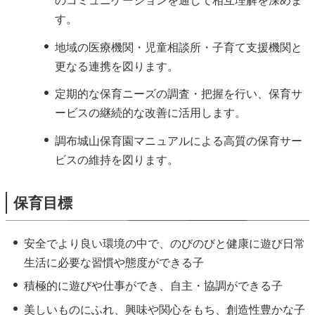
のコミュニケーションを通して相互理解を深めま
す。
地域の医療機関・児童相談所・子育て支援機関と
更なる連携を図ります。
定期的な保育ニーズの調査・把握を行い、保育サ
ービスの継続的な改善に活用します。
調布城山保育園マニュアルによる高質の保育サー
ビスの維持を図ります。
保育目標
安全でより良い環境の中で、のびのびと健康に遊び日常
生活に必要な習慣や態度ができる子
積極的に遊びや仕事ができ、自主・協調ができる子
美しいものにふれ、興味や関心をもち、創造性豊かな子