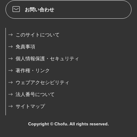
お問い合わせ
このサイトについて
免責事項
個人情報保護・セキュリティ
著作権・リンク
ウェブアクセシビリティ
法人番号について
サイトマップ
Copyright © Chofu. All rights reserved.