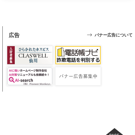
広告
バナー広告について