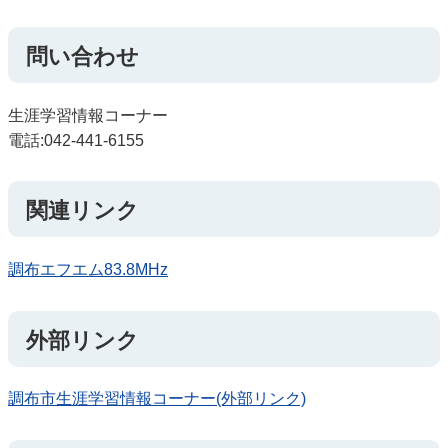
問い合わせ
生涯学習情報コーナー
電話:042-441-6155
関連リンク
調布エフエム83.8MHz
外部リンク
調布市生涯学習情報コーナー(外部リンク)