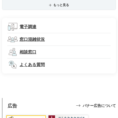
もっと見る
電子調達
窓口混雑状況
相談窓口
よくある質問
広告
バナー広告について