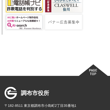
調布市役所
〒182-8511 東京都調布市小島町2丁目35番地1