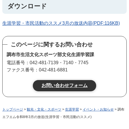
ダウンロード
生涯学習・市民活動のススメ3月の放送内容(PDF:116KB)
このページに関するお問い合わせ
調布市生活文化スポーツ部文化生涯学習課
電話番号：042-481-7139・7140・7745
ファクス番号：042-481-6881
トップページ
>
観光・文化・スポーツ
>
生涯学習
>
イベント・お知らせ
> 調布
エフエム令和8年3月の放送(生涯学習・市民活動のススメ)