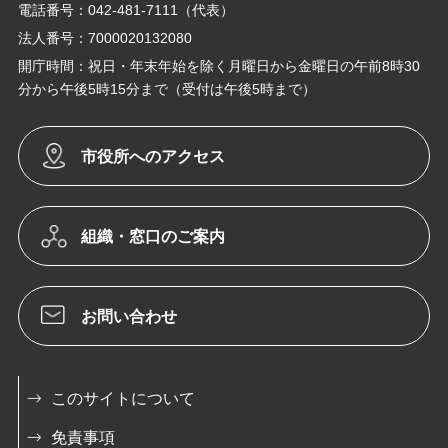
電話番号：042-481-7111（代表）
法人番号：7000020132080
開庁時間：祝日・年末年始を除く月曜日から金曜日の午前8時30
分から午後5時15分まで（受付は午後5時まで）
市役所へのアクセス
組織・窓口のご案内
お問い合わせ
このサイトについて
免責事項