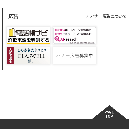
広告
バナー広告について