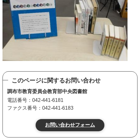
このページに関するお問い合わせ
調布市教育委員会教育部中央図書館
電話番号：042-441-6181
ファクス番号：042-441-6183