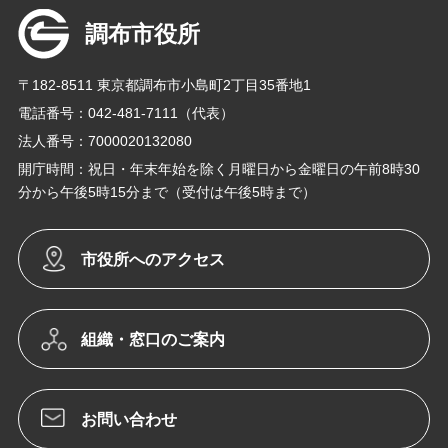
調布市役所
〒182-8511 東京都調布市小島町2丁目35番地1
電話番号：042-481-7111（代表）
法人番号：7000020132080
開庁時間：祝日・年末年始を除く月曜日から金曜日の午前8時30
分から午後5時15分まで（受付は午後5時まで）
市役所へのアクセス
組織・窓口のご案内
お問い合わせ