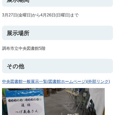
3月27日(金曜日)から4月26日(日曜日)まで
展示場所
調布市立中央図書館5階
その他
中央図書館一般展示一覧(図書館ホームページ)(外部リンク)