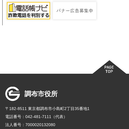
調布市役所
〒182-8511 東京都調布市小島町2丁目35番地1
電話番号：042-481-7111（代表）
法人番号：7000020132080