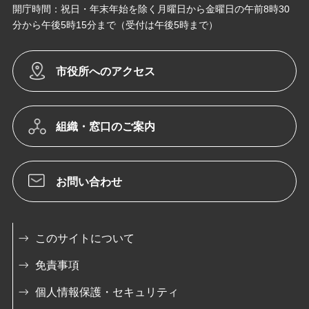
開庁時間：祝日・年末年始を除く月曜日から金曜日の午前8時30
分から午後5時15分まで（受付は午後5時まで）
市役所へのアクセス
組織・窓口のご案内
お問い合わせ
このサイトについて
免責事項
個人情報保護・セキュリティ