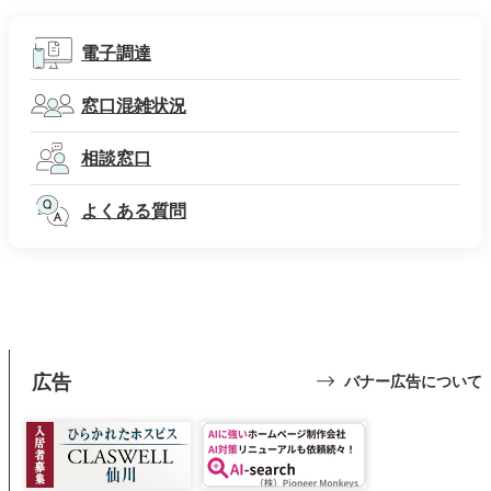
電子調達
窓口混雑状況
相談窓口
よくある質問
広告
バナー広告について