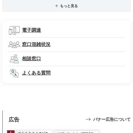
もっと見る
電子調達
窓口混雑状況
相談窓口
よくある質問
広告
バナー広告について