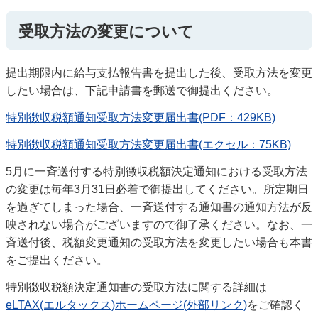
受取方法の変更について
提出期限内に給与支払報告書を提出した後、受取方法を変更
したい場合は、下記申請書を郵送で御提出ください。
特別徴収税額通知受取方法変更届出書(PDF：429KB)
特別徴収税額通知受取方法変更届出書(エクセル：75KB)
5月に一斉送付する特別徴収税額決定通知における受取方法
の変更は毎年3月31日必着で御提出してください。所定期日
を過ぎてしまった場合、一斉送付する通知書の通知方法が反
映されない場合がございますので御了承ください。なお、一
斉送付後、税額変更通知の受取方法を変更したい場合も本書
をご提出ください。
特別徴収税額決定通知書の受取方法に関する詳細は
eLTAX(エルタックス)ホームページ(外部リンク)
をご確認く