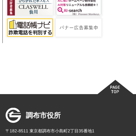
調布市役所
〒182-8511 東京都調布市小島町2丁目35番地1