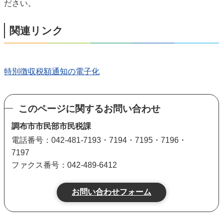
ださい。
関連リンク
特別徴収税額通知の電子化
このページに関するお問い合わせ
調布市市民部市民税課
電話番号：042-481-7193・7194・7195・7196・
7197
ファクス番号：042-489-6412