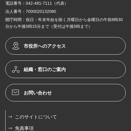
電話番号：042-481-7111（代表）
法人番号：7000020132080
開庁時間：祝日・年末年始を除く月曜日から金曜日の午前8時30
分から午後5時15分まで（受付は午後5時まで）
市役所へのアクセス
組織・窓口のご案内
お問い合わせ
このサイトについて
免責事項