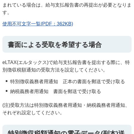
まれている場合は、給与支払報告書の再提出が必要となりま
す。
使用不可文字一覧(PDF：362KB)
書面による受取を希望する場合
eLTAX(エルタックス)で給与支払報告書を提出する際に、特
別徴収税額通知の受取方法を設定してください。
特別徴収義務者用通知 正本の書面を郵送で受け取る
納税義務者用通知 書面を郵送で受け取る
(注)受取方法は特別徴収義務者用通知・納税義務者用通知、
それぞれ設定してください。
特別徴収税額通知の電子データ(副本)送