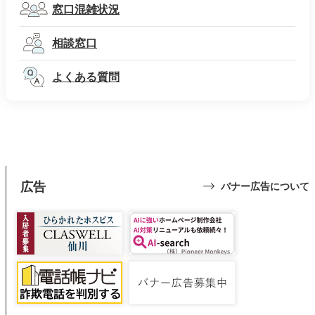
窓口混雑状況
相談窓口
よくある質問
広告
バナー広告について