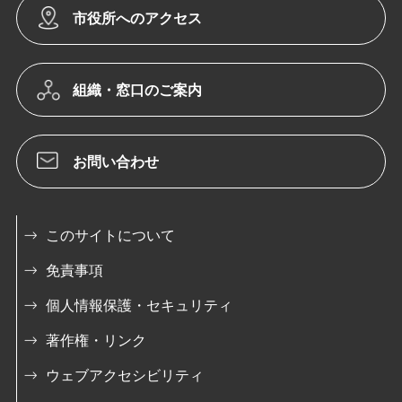
市役所へのアクセス
組織・窓口のご案内
お問い合わせ
このサイトについて
免責事項
個人情報保護・セキュリティ
著作権・リンク
ウェブアクセシビリティ