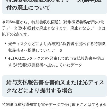
付の廃止について
令和6年度から、特別徴収税額通知(特別徴収義務者用)の電
子データ(副本)送付が廃止となります。廃止となるデータは
以下の2点です。
光ディスクなどにより給与支払報告書を提出する特別徴
収義務者へ提供していたデータ
eLTAX(エルタックス)を経由して給与支払報告書を提出
する特別徴収義務者へ提供していたデータ
給与支払報告書を書面又または光ディス
クなどにより提出する場合
特別徴収税額通知書を電子データで受け取ることはできませ