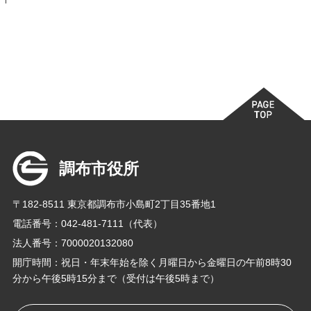
調布市役所
〒182-8511 東京都調布市小島町2丁目35番地1
電話番号：042-481-7111（代表）
法人番号：7000020132080
開庁時間：祝日・年末年始を除く月曜日から金曜日の午前8時30
分から午後5時15分まで（受付は午後5時まで）