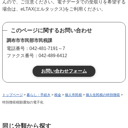
んので、ご注意ください。電子データでの受取りを希望する
場合は、eLTAX(エルタックス)をご利用ください。
このページに関するお問い合わせ
調布市市民部市民税課
電話番号：042-481-7191～7
ファクス番号：042-489-6412
トップページ
>
暮らし・手続き
>
税金
>
個人市民税
>
個人住民税の特別徴収
>
特別徴収税額通知の電子化
同じ分類から探す