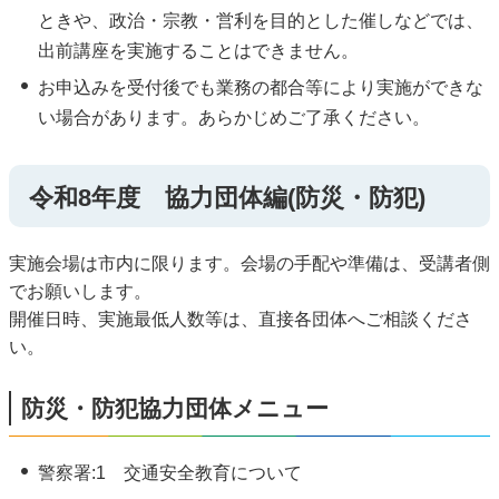
ときや、政治・宗教・営利を目的とした催しなどでは、
出前講座を実施することはできません。
お申込みを受付後でも業務の都合等により実施ができな
い場合があります。あらかじめご了承ください。
令和8年度 協力団体編(防災・防犯)
実施会場は市内に限ります。会場の手配や準備は、受講者側
でお願いします。
開催日時、実施最低人数等は、直接各団体へご相談くださ
い。
防災・防犯協力団体メニュー
警察署:1 交通安全教育について