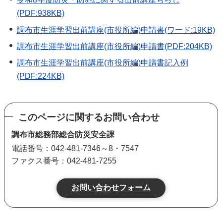
(PDF:938KB)
調布市生涯学習出前講座(市役所編)申請書(ワード:19KB)
調布市生涯学習出前講座(市役所編)申請書(PDF:204KB)
調布市生涯学習出前講座(市役所編)申請書記入例
(PDF:224KB)
このページに関するお問い合わせ
調布市総務部総合防災安全課
電話番号：042-481-7346～8・7547
ファクス番号：042-481-7255