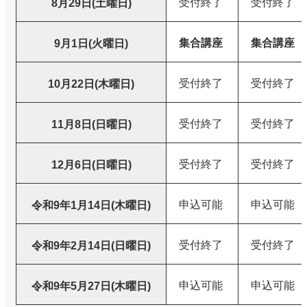
受付終了
受付終了
8月29日(土曜日)
集合講座
集合講座
9月1日(火曜日)
受付終了
受付終了
10月22日(木曜日)
受付終了
受付終了
11月8日(日曜日)
受付終了
受付終了
12月6日(日曜日)
申込可能
申込可能
令和9年1月14日(木曜日)
受付終了
受付終了
令和9年2月14日(日曜日)
申込可能
申込可能
令和9年5月27日(木曜日)