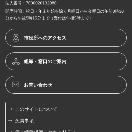
法人番号：7000020132080
開庁時間：祝日・年末年始を除く月曜日から金曜日の午前8時30
分から午後5時15分まで（受付は午後5時まで）
市役所へのアクセス
組織・窓口のご案内
お問い合わせ
このサイトについて
免責事項