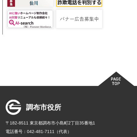
調布市役所
〒182-8511 東京都調布市小島町2丁目35番地1
電話番号：042-481-7111（代表）