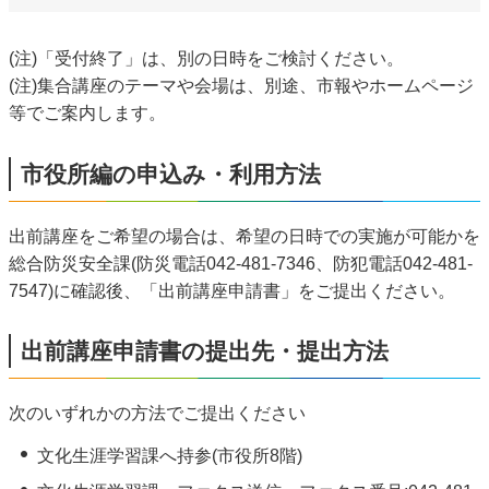
(注)「受付終了」は、別の日時をご検討ください。
(注)集合講座のテーマや会場は、別途、市報やホームページ
等でご案内します。
市役所編の申込み・利用方法
出前講座をご希望の場合は、希望の日時での実施が可能かを
総合防災安全課(防災電話042-481-7346、防犯電話042-481-
7547)に確認後、「出前講座申請書」をご提出ください。
出前講座申請書の提出先・提出方法
次のいずれかの方法でご提出ください
文化生涯学習課へ持参(市役所8階)