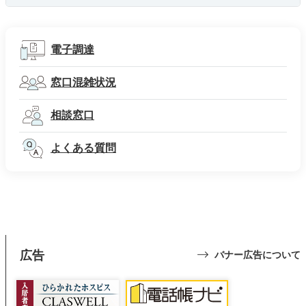
電子調達
窓口混雑状況
相談窓口
よくある質問
広告
バナー広告について