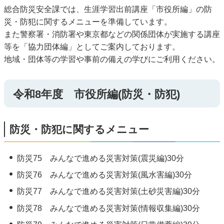
総合防災安全課では、生涯学習出前講座「市役所編」の防
災・防犯に関するメニューを準備しています。
また警察署・消防署や東京都などの関係団体が実施する講座
等を「協力団体編」としてご案内しております。
地域・団体等の学習や事前の備えの学びにご利用ください。
令和8年度 市役所編(防災・防犯)
防災・防犯に関するメニュー
防災75 みんなで進める災害対策(震災編)30分
防災76 みんなで進める災害対策(風水害編)30分
防災77 みんなで進める災害対策(土砂災害編)30分
防災78 みんなで進める災害対策(情報収集編)30分