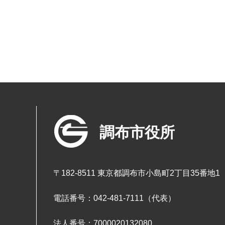
調布市役所
〒182-8511 東京都調布市小島町2丁目35番地1
電話番号：042-481-7111（代表）
法人番号：7000020132080