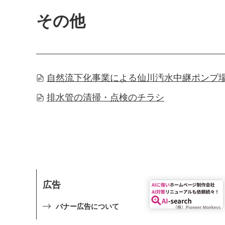
その他
自然流下化事業による仙川汚水中継ポンプ
排水管の清掃・点検のチラシ
広告
バナー広告について