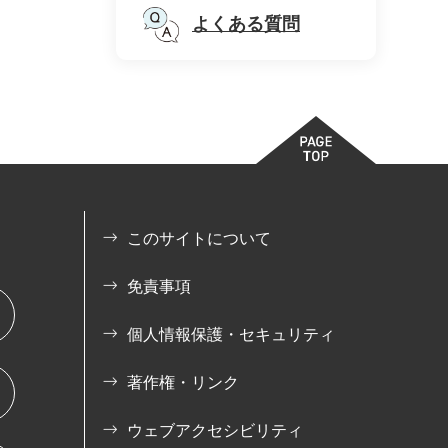
よくある質問
このサイトについて
免責事項
個人情報保護・セキュリティ
著作権・リンク
ウェブアクセシビリティ