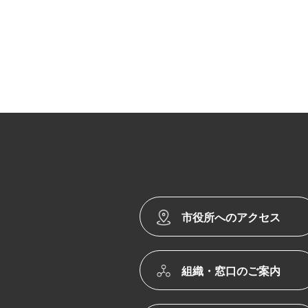
市役所へのアクセス
組織・窓口のご案内