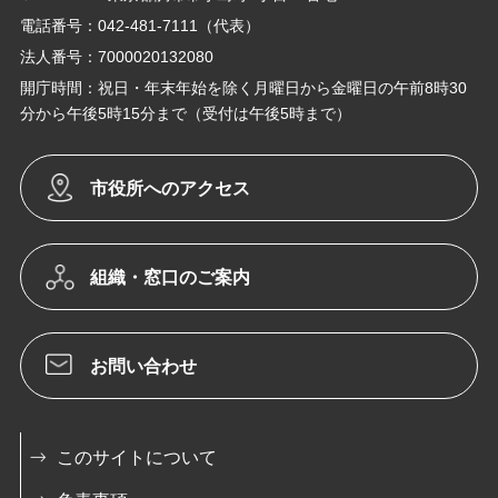
電話番号：042-481-7111（代表）
法人番号：7000020132080
開庁時間：祝日・年末年始を除く月曜日から金曜日の午前8時30
分から午後5時15分まで（受付は午後5時まで）
市役所へのアクセス
組織・窓口のご案内
お問い合わせ
このサイトについて