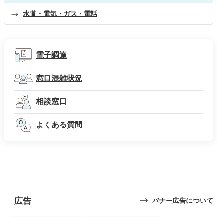
水道・電気・ガス・電話
電子調達
窓口混雑状況
相談窓口
よくある質問
広告
バナー広告について