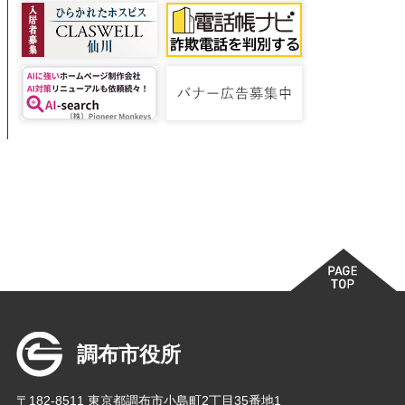
調布市役所
〒182-8511 東京都調布市小島町2丁目35番地1