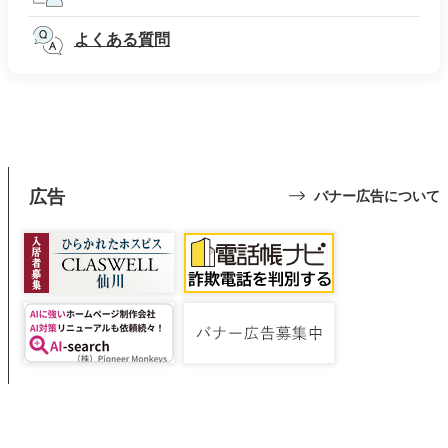
よくある質問
広告
バナー広告について