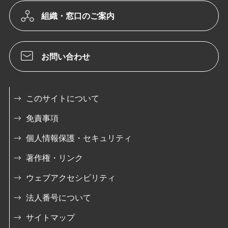
組織・窓口のご案内
お問い合わせ
このサイトについて
免責事項
個人情報保護・セキュリティ
著作権・リンク
ウェブアクセシビリティ
法人番号について
サイトマップ