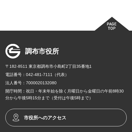
調布市役所
〒182-8511 東京都調布市小島町2丁目35番地1
電話番号：042-481-7111（代表）
法人番号：7000020132080
開庁時間：祝日・年末年始を除く月曜日から金曜日の午前8時30
分から午後5時15分まで（受付は午後5時まで）
市役所へのアクセス