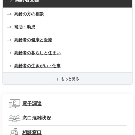
高齢の方の相談
補助・助成
高齢者の健康と医療
高齢者の暮らしと住まい
高齢者の生きがい・仕事
もっと見る
電子調達
窓口混雑状況
相談窓口