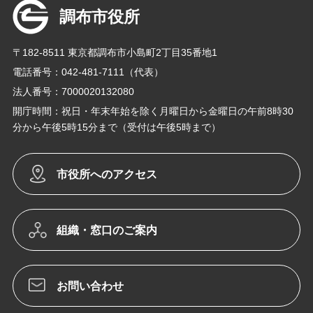
調布市役所
〒182-8511 東京都調布市小島町2丁目35番地1
電話番号：042-481-7111（代表）
法人番号：7000020132080
開庁時間：祝日・年末年始を除く月曜日から金曜日の午前8時30
分から午後5時15分まで（受付は午後5時まで）
市役所へのアクセス
組織・窓口のご案内
お問い合わせ