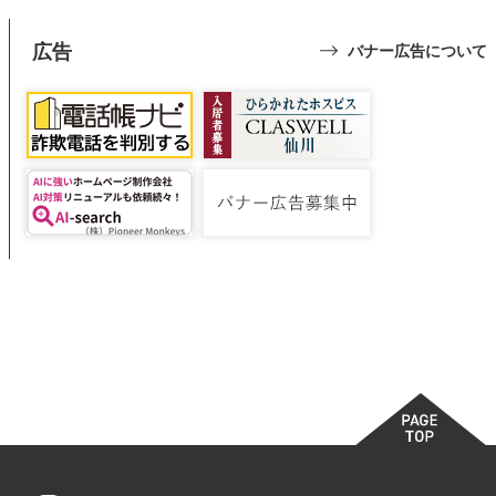
広告
バナー広告について