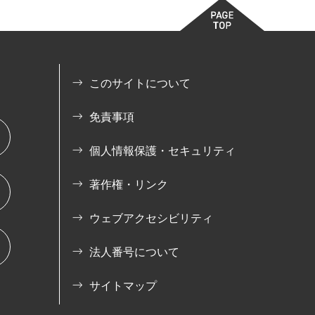
このサイトについて
免責事項
個人情報保護・セキュリティ
著作権・リンク
ウェブアクセシビリティ
法人番号について
サイトマップ