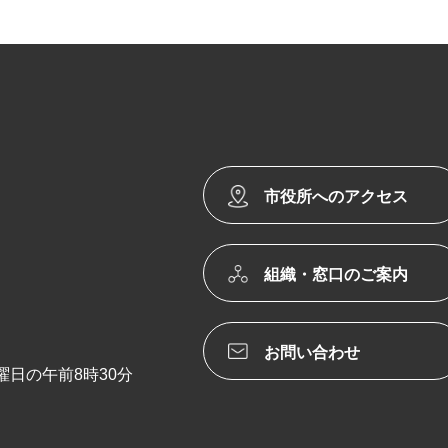
市役所へのアクセス
組織・窓口のご案内
お問い合わせ
日の午前8時30分