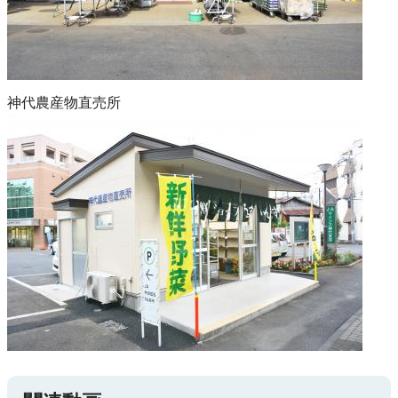
神代農産物直売所