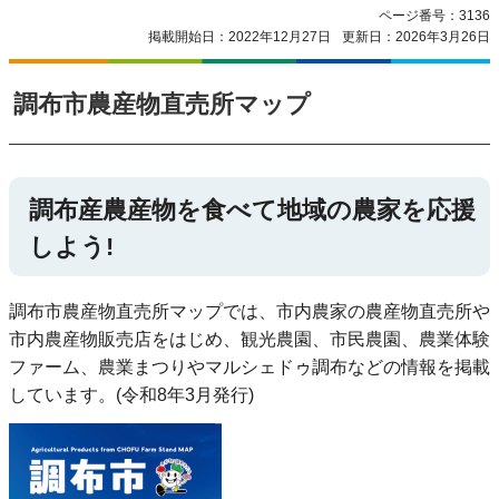
ページ番号：3136
掲載開始日：2022年12月27日
更新日：2026年3月26日
調布市農産物直売所マップ
調布産農産物を食べて地域の農家を応援
しよう!
調布市農産物直売所マップでは、市内農家の農産物直売所や
市内農産物販売店をはじめ、観光農園、市民農園、農業体験
ファーム、農業まつりやマルシェドゥ調布などの情報を掲載
しています。(令和8年3月発行)