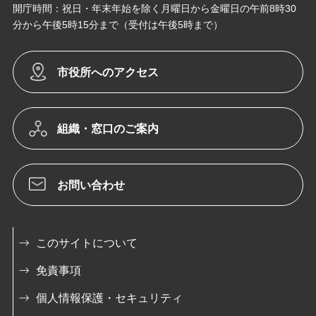
開庁時間：祝日・年末年始を除く月曜日から金曜日の午前8時30
分から午後5時15分まで（受付は午後5時まで）
市役所へのアクセス
組織・窓口のご案内
お問い合わせ
このサイトについて
免責事項
個人情報保護・セキュリティ