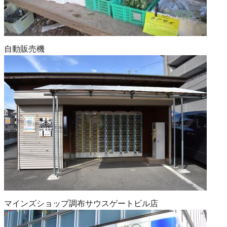
自動販売機
マインズショップ調布サウスゲートビル店