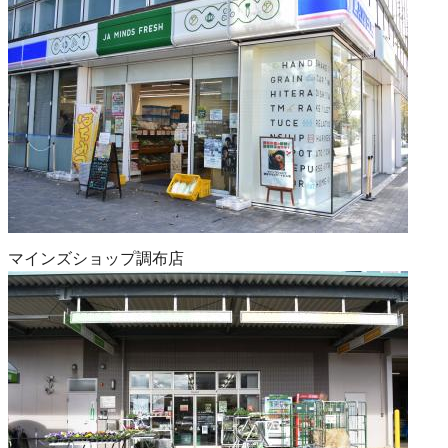
マインズショップ調布店