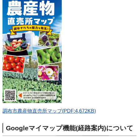
調布市農産物直売所マップ(PDF:4,672KB)
Googleマイマップ機能(経路案内)について