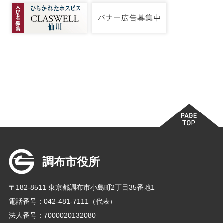
調布市役所
〒182-8511 東京都調布市小島町2丁目35番地1
電話番号：042-481-7111（代表）
法人番号：7000020132080