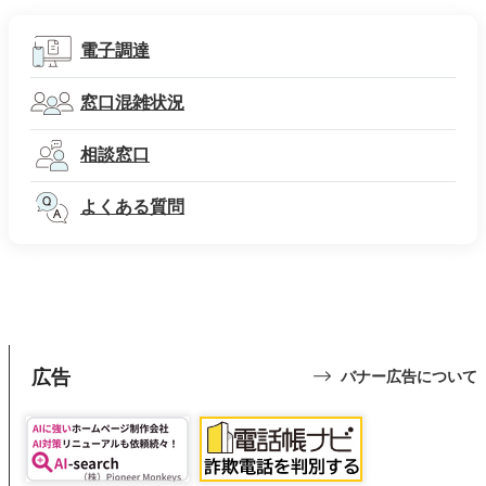
電子調達
窓口混雑状況
相談窓口
よくある質問
広告
バナー広告について