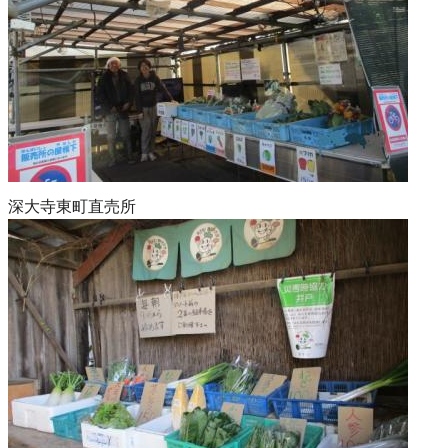
深大寺東町直売所