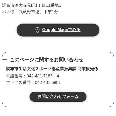
調布市深大寺元町1丁目11番地1
バス停「武蔵野市場」下車1分
Google Mapsでみる
このページに関するお問い合わせ
調布市生活文化スポーツ部産業振興課 商業観光係
電話番号：042-481-7183・4
ファクス番号：042-481-6881