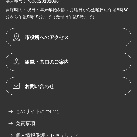
法人番号：7000020132080
開庁時間：祝日・年末年始を除く月曜日から金曜日の午前8時30
分から午後5時15分まで（受付は午後5時まで）
市役所へのアクセス
組織・窓口のご案内
お問い合わせ
このサイトについて
免責事項
個人情報保護・セキュリティ