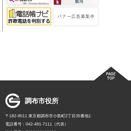
調布市役所
〒182-8511 東京都調布市小島町2丁目35番地1
電話番号：042-481-7111（代表）