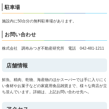
駐車場
施設内に50台分の無料駐車場があります。
お問い合わせ
株式会社 調布みつぎ不動産研究所 電話 042-481-1211
店舗情報
鮮魚、精肉、乾物、海産物のほかスーパーでは手に入りにく
い食材やお菓子などの家庭用食品雑貨まで、様々な商店が立
ち並んでいます。詳細は、上記お問い合わせ先へ。