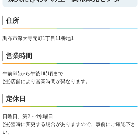
住所
調布市深大寺元町1丁目11番地1
営業時間
午前6時から午後1時頃まで
(注)店舗により営業時間が異なります。
定休日
日曜日、第2・4水曜日
(注)臨時に変更する場合がありますので、事前にご確認下さ
い。