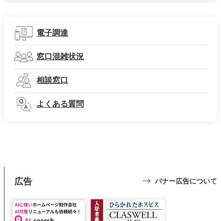
電子調達
窓口混雑状況
相談窓口
よくある質問
広告
バナー広告について