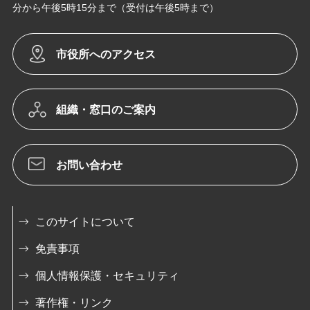
分から午後5時15分まで（受付は午後5時まで）
市役所へのアクセス
組織・窓口のご案内
お問い合わせ
このサイトについて
免責事項
個人情報保護・セキュリティ
著作権・リンク