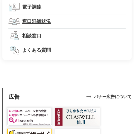
電子調達
窓口混雑状況
相談窓口
よくある質問
広告
バナー広告について