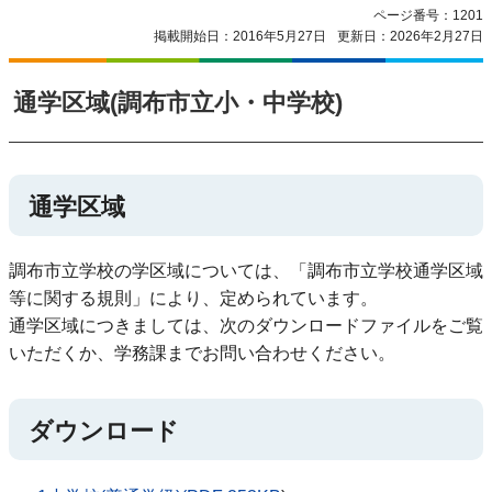
ページ番号：1201
掲載開始日：2016年5月27日
更新日：2026年2月27日
通学区域(調布市立小・中学校)
通学区域
調布市立学校の学区域については、「調布市立学校通学区域
等に関する規則」により、定められています。
通学区域につきましては、次のダウンロードファイルをご覧
いただくか、学務課までお問い合わせください。
ダウンロード