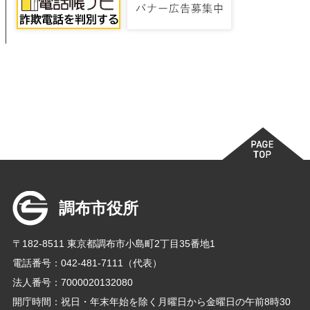
調布市役所
〒182-8511 東京都調布市小島町2丁目35番地1
電話番号：042-481-7111（代表）
法人番号：7000020132080
開庁時間：祝日・年末年始を除く月曜日から金曜日の午前8時30