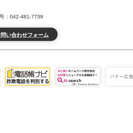
042-481-7739