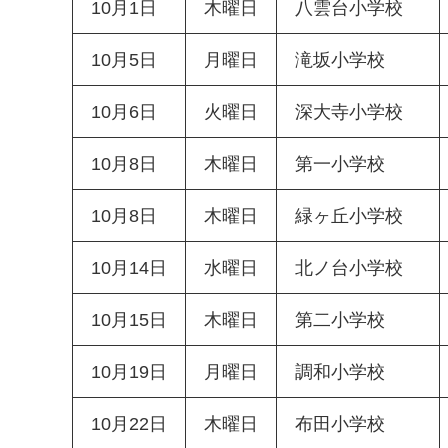
10月1日
木曜日
八雲台小学校
10月5日
月曜日
滝坂小学校
10月6日
火曜日
深大寺小学校
10月8日
木曜日
第一小学校
10月8日
木曜日
緑ヶ丘小学校
10月14日
水曜日
北ノ台小学校
10月15日
木曜日
第二小学校
10月19日
月曜日
調和小学校
10月22日
木曜日
布田小学校