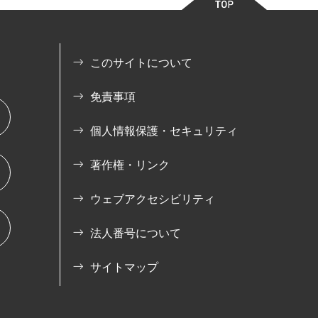
このサイトについて
免責事項
個人情報保護・セキュリティ
著作権・リンク
ウェブアクセシビリティ
法人番号について
サイトマップ