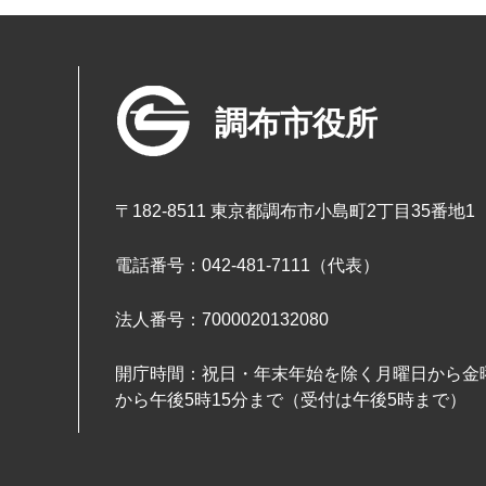
調布市役所
〒182-8511 東京都調布市小島町2丁目35番地1
電話番号：042-481-7111（代表）
法人番号：7000020132080
開庁時間：祝日・年末年始を除く月曜日から金曜
から午後5時15分まで（受付は午後5時まで）