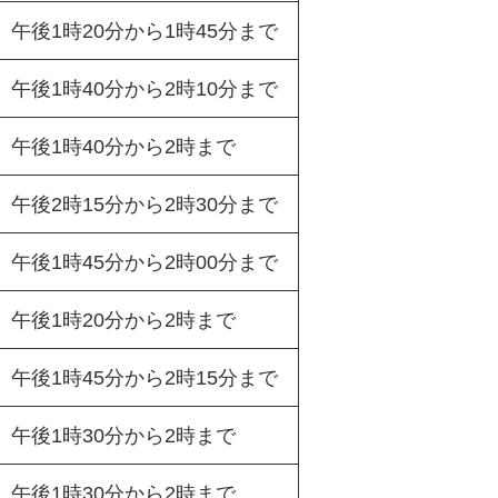
午後1時20分から1時45分まで
午後1時40分から2時10分まで
午後1時40分から2時まで
午後2時15分から2時30分まで
午後1時45分から2時00分まで
午後1時20分から2時まで
午後1時45分から2時15分まで
午後1時30分から2時まで
午後1時30分から2時まで