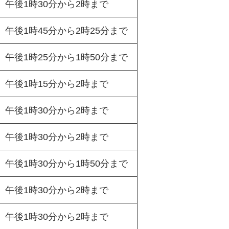
午後1時30分から2時まで
午後1時45分から2時25分まで
午後1時25分から1時50分まで
午後1時15分から2時まで
午後1時30分から2時まで
午後1時30分から2時まで
午後1時30分から1時50分まで
午後1時30分から2時まで
午後1時30分から2時まで