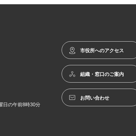
市役所へのアクセス
組織・窓口のご案内
お問い合わせ
日の午前8時30分