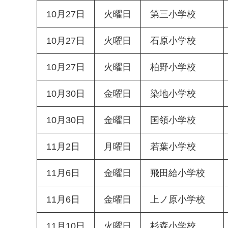
10月27日
火曜日
第三小学校
10月27日
火曜日
石原小学校
10月27日
火曜日
柏野小学校
10月30日
金曜日
染地小学校
10月30日
金曜日
国領小学校
11月2日
月曜日
若葉小学校
11月6日
金曜日
飛田給小学校
11月6日
金曜日
上ノ原小学校
11月10日
火曜日
杉森小学校