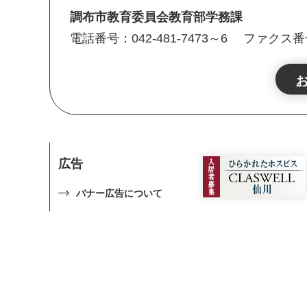
調布市教育委員会教育部学務課
電話番号：042-481-7473～6
ファクス番号：
広告
バナー広告について