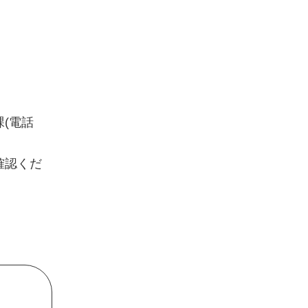
(電話
確認くだ