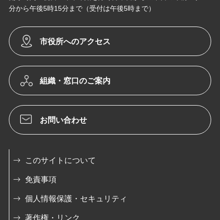
分から午後5時15分まで（受付は午後5時まで）
市役所へのアクセス
組織・窓口のご案内
お問い合わせ
このサイトについて
免責事項
個人情報保護・セキュリティ
著作権・リンク