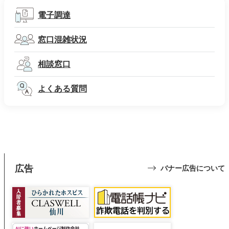
電子調達
窓口混雑状況
相談窓口
よくある質問
広告
バナー広告について