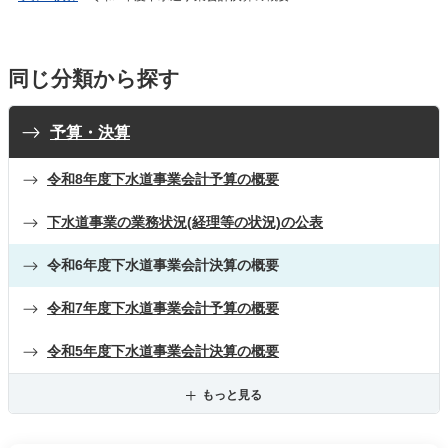
同じ分類から探す
予算・決算
令和8年度下水道事業会計予算の概要
下水道事業の業務状況(経理等の状況)の公表
令和6年度下水道事業会計決算の概要
令和7年度下水道事業会計予算の概要
令和5年度下水道事業会計決算の概要
もっと見る