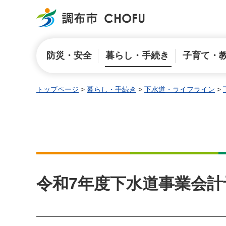
調布市
防災・安全
暮らし・手続き
子育て・
トップページ
>
暮らし・手続き
>
下水道・ライフライン
>
令和7年度下水道事業会計