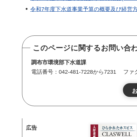
令和7年度下水道事業予算の概要及び経営方針(P
このページに関するお問い合
調布市環境部下水道課
電話番号：042-481-7228から7231
ファク
広告