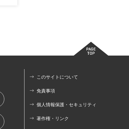
このサイトについて
免責事項
個人情報保護・セキュリティ
著作権・リンク