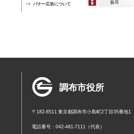
バナー広告について
調布市役所
〒182-8511 東京都調布市小島町2丁目35番地1
電話番号：042-481-7111（代表）