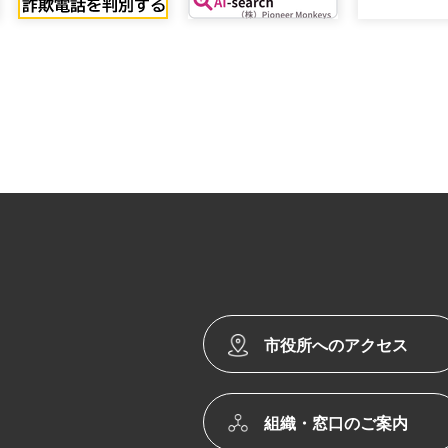
市役所へのアクセス
組織・窓口のご案内