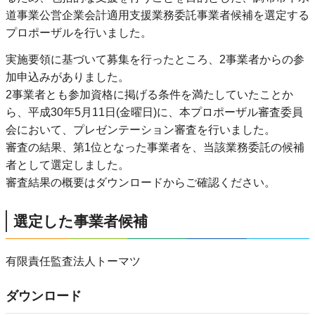
道事業公営企業会計適用支援業務委託事業者候補を選定する
プロポーザルを行いました。
実施要領に基づいて募集を行ったところ、2事業者からの参
加申込みがありました。
2事業者とも参加資格に掲げる条件を満たしていたことか
ら、平成30年5月11日(金曜日)に、本プロポーザル審査委員
会において、プレゼンテーション審査を行いました。
審査の結果、第1位となった事業者を、当該業務委託の候補
者として選定しました。
審査結果の概要はダウンロードからご確認ください。
選定した事業者候補
有限責任監査法人トーマツ
ダウンロード