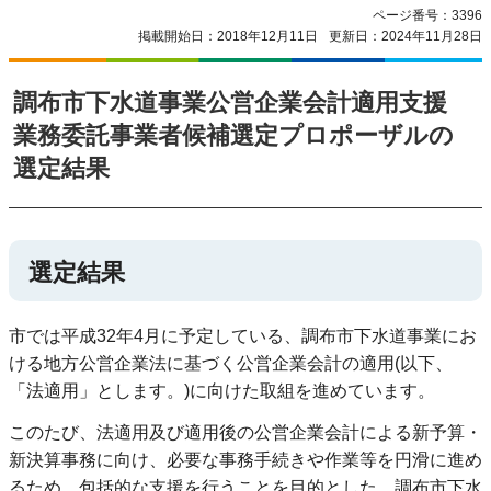
ページ番号：3396
掲載開始日：2018年12月11日
更新日：2024年11月28日
調布市下水道事業公営企業会計適用支援
業務委託事業者候補選定プロポーザルの
選定結果
選定結果
市では平成32年4月に予定している、調布市下水道事業にお
ける地方公営企業法に基づく公営企業会計の適用(以下、
「法適用」とします。)に向けた取組を進めています。
このたび、法適用及び適用後の公営企業会計による新予算・
新決算事務に向け、必要な事務手続きや作業等を円滑に進め
るため、包括的な支援を行うことを目的とした、調布市下水