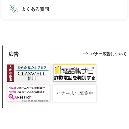
よくある質問
広告
バナー広告について