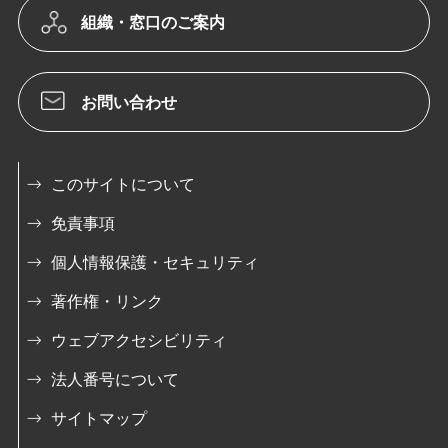
組織・窓口のご案内
お問い合わせ
このサイトについて
免責事項
個人情報保護・セキュリティ
著作権・リンク
ウェブアクセシビリティ
法人番号について
サイトマップ