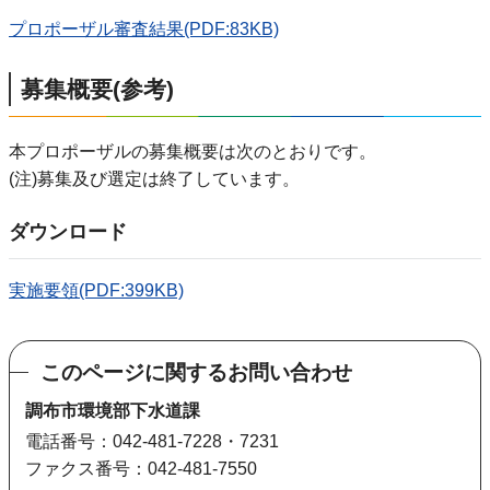
プロポーザル審査結果(PDF:83KB)
募集概要(参考)
本プロポーザルの募集概要は次のとおりです。
(注)募集及び選定は終了しています。
ダウンロード
実施要領(PDF:399KB)
このページに関するお問い合わせ
調布市環境部下水道課
電話番号：042-481-7228・7231
ファクス番号：042-481-7550