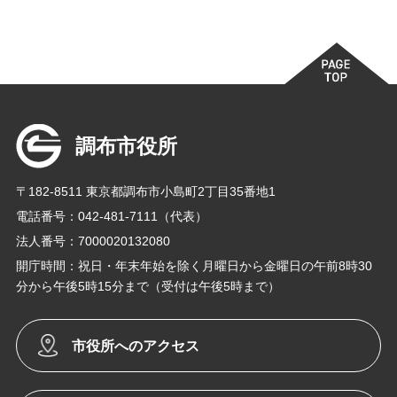
調布市役所
〒182-8511 東京都調布市小島町2丁目35番地1
電話番号：042-481-7111（代表）
法人番号：7000020132080
開庁時間：祝日・年末年始を除く月曜日から金曜日の午前8時30
分から午後5時15分まで（受付は午後5時まで）
市役所へのアクセス