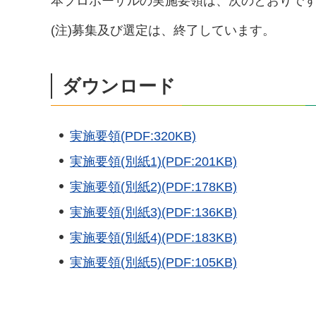
本プロポーザルの実施要領は、次のとおりで
(注)募集及び選定は、終了しています。
ダウンロード
実施要領(PDF:320KB)
実施要領(別紙1)(PDF:201KB)
実施要領(別紙2)(PDF:178KB)
実施要領(別紙3)(PDF:136KB)
実施要領(別紙4)(PDF:183KB)
実施要領(別紙5)(PDF:105KB)