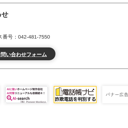
わせ
号：042-481-7550