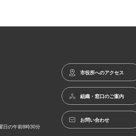
市役所へのアクセス
組織・窓口のご案内
お問い合わせ
日の午前8時30分