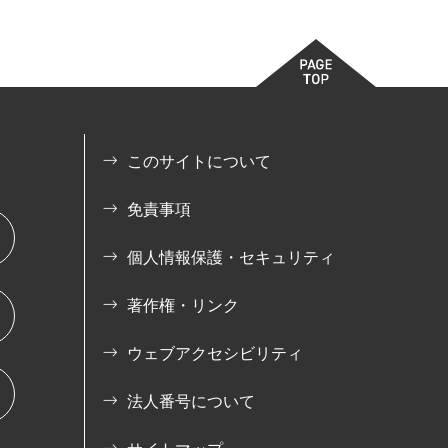
このサイトについて
免責事項
個人情報保護・セキュリティ
著作権・リンク
ウェブアクセシビリティ
法人番号について