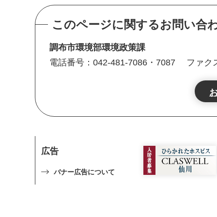
このページに関するお問い合
調布市環境部環境政策課
電話番号：042-481-7086・7087
ファクス番
広告
バナー広告について