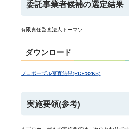
委託事業者候補の選定結果
有限責任監査法人トーマツ
ダウンロード
プロポーザル審査結果(PDF:82KB)
実施要領(参考)