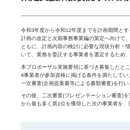
令和3年度から令和12年度までを計画期間と
計画の改定と次期事務事業編の策定へ向けて
ともに、計画内容の検討に必要な現状分析・
いて、業務を委託する事業者を選定するため
本プロポーザル実施要領に基づき募集したとこ
4事業者が参加資格に掲げる条件を満たしてい
一次審査(企画提案書等による書類審査)を行
その後、二次審査(プレゼンテーション審査)
から最も多く第1位を獲得した次の事業者を、