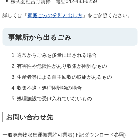
株式会社吉野清掃 電話042-483-6259
詳しくは「
家庭ごみの分別と出し方
」をご参照ください。
事業所から出るごみ
通常からごみを多量に出される場合
有害性や危険性があり収集が困難なもの
生産者等による自主回収の取組があるもの
収集不適・処理困難物の場合
処理施設で受け入れていないもの
お問い合わせ先
一般廃棄物収集運搬業許可業者(下記ダウンロード参照)