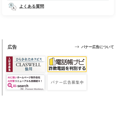
よくある質問
広告
バナー広告について