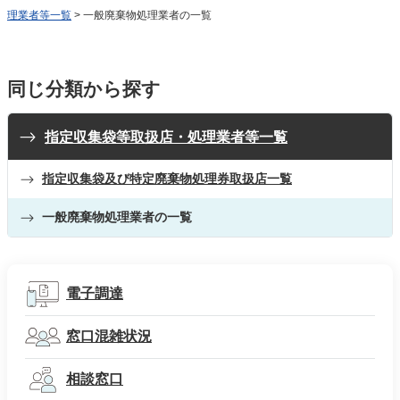
理業者等一覧
> 一般廃棄物処理業者の一覧
同じ分類から探す
指定収集袋等取扱店・処理業者等一覧
指定収集袋及び特定廃棄物処理券取扱店一覧
一般廃棄物処理業者の一覧
電子調達
窓口混雑状況
相談窓口