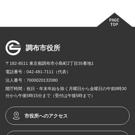
調布市役所
〒182-8511 東京都調布市小島町2丁目35番地1
電話番号：042-481-7111（代表）
法人番号：7000020132080
開庁時間：祝日・年末年始を除く月曜日から金曜日の午前8時30
分から午後5時15分まで（受付は午後5時まで）
市役所へのアクセス