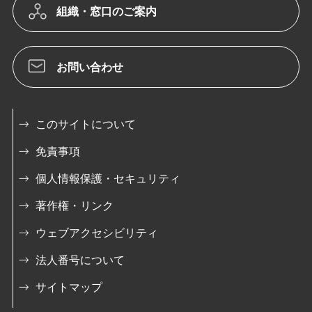
組織・窓口のご案内
お問い合わせ
このサイトについて
免責事項
個人情報保護・セキュリティ
著作権・リンク
ウェブアクセシビリティ
法人番号について
サイトマップ