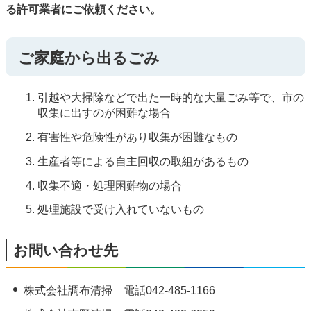
る許可業者にご依頼ください。
ご家庭から出るごみ
引越や大掃除などで出た一時的な大量ごみ等で、市の
収集に出すのが困難な場合
有害性や危険性があり収集が困難なもの
生産者等による自主回収の取組があるもの
収集不適・処理困難物の場合
処理施設で受け入れていないもの
お問い合わせ先
株式会社調布清掃 電話042-485-1166