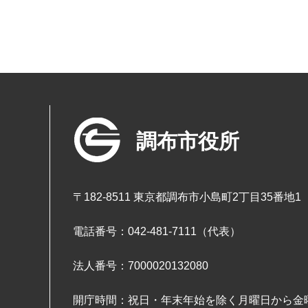
調布市役所
〒182-8511 東京都調布市小島町2丁目35番地1
電話番号：042-481-7111（代表）
法人番号：7000020132080
開庁時間：祝日・年末年始を除く月曜日から金曜