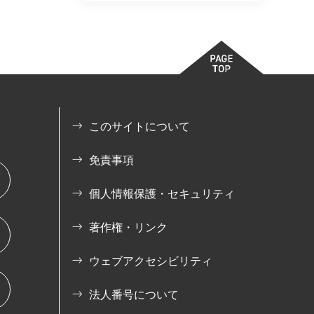
このサイトについて
免責事項
個人情報保護・セキュリティ
著作権・リンク
ウェブアクセシビリティ
法人番号について