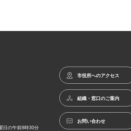
市役所へのアクセス
組織・窓口のご案内
お問い合わせ
日の午前8時30分