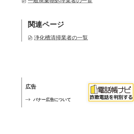
一般廃棄物処理業者の一覧
関連ページ
浄化槽清掃業者の一覧
広告
バナー広告について