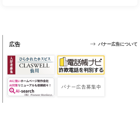
広告
バナー広告について