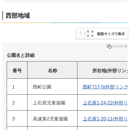
西部地域
画面サイズで表示
公園名と詳細
番号
名称
所在地(外部リンク
1
西町公園
西町717-5(外部リンク)
2
上石原児童遊園
上石原1-24-22(外部リ
3
高速第2児童遊園
上石原1-20-11(外部リ