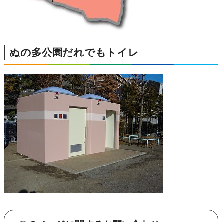
ぬの多公園だれでもトイレ