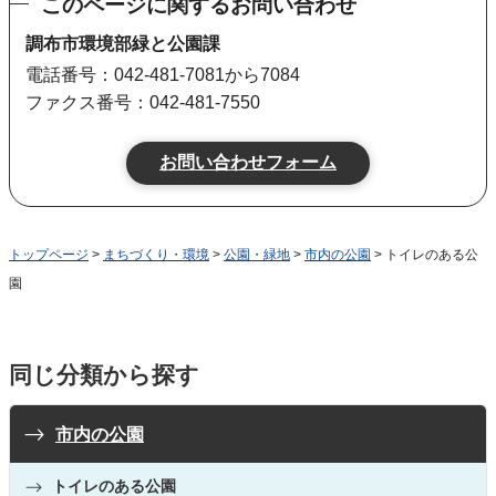
このページに関するお問い合わせ
調布市環境部緑と公園課
電話番号：042-481-7081から7084
ファクス番号：042-481-7550
トップページ
>
まちづくり・環境
>
公園・緑地
>
市内の公園
> トイレのある公
園
同じ分類から探す
市内の公園
トイレのある公園