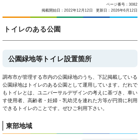
ページ番号：3082
掲載開始日：2022年12月12日
更新日：2026年6月12日
トイレのある公園
公園緑地等トイレ設置箇所
調布市が管理する市内の公園緑地のうち、下記掲載している
公園緑地はトイレのある公園として運用しています。だれで
もトイレとは、ユニバーサルデザインの考えに基づき、車い
す使用者、高齢者・妊婦・乳幼児を連れた方等が円滑に利用
できるトイレのことです。ぜひご利用下さい。
東部地域