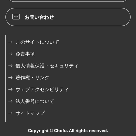
お問い合わせ
このサイトについて
免責事項
個人情報保護・セキュリティ
著作権・リンク
ウェブアクセシビリティ
法人番号について
サイトマップ
Copyright © Chofu. All rights reserved.