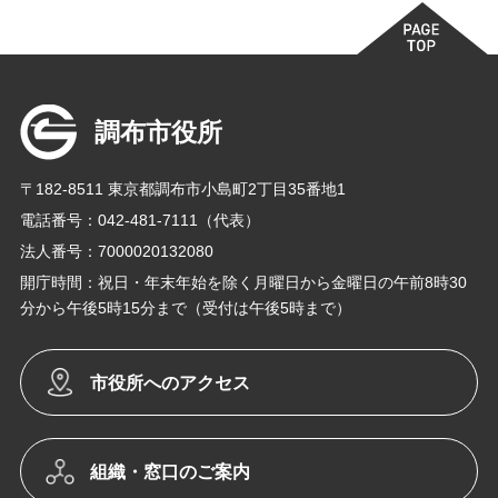
調布市役所
〒182-8511 東京都調布市小島町2丁目35番地1
電話番号：042-481-7111（代表）
法人番号：7000020132080
開庁時間：祝日・年末年始を除く月曜日から金曜日の午前8時30
分から午後5時15分まで（受付は午後5時まで）
市役所へのアクセス
組織・窓口のご案内