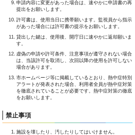
申請内容に変更があった場合は、速やかに申請書の再
提出をお願いします。
許可書は、使用当日に携帯願います。監視員から指示
があった場合には許可書の提示をお願いします。
貸出した鍵は、使用後、開庁日に速やかに返却願いま
す。
虚偽の申請や許可条件、注意事項が遵守されない場合
は、当該許可を取消し、次回以降の使用を許可しない
場合があります。
市ホームページ等に掲載しているとおり、熱中症特別
アラートが発表された場合、利用者全員が熱中症対策
を徹底されていることが必要です。熱中症対策の徹底
をお願いします。
禁止事項
施設を壊したり、汚したりしてはいけません。