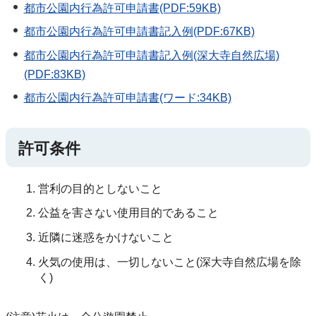
都市公園内行為許可申請書(PDF:59KB)
都市公園内行為許可申請書記入例(PDF:67KB)
都市公園内行為許可申請書記入例(深大寺自然広場)
(PDF:83KB)
都市公園内行為許可申請書(ワード:34KB)
許可条件
営利の目的としないこと
公益を害さない使用目的であること
近隣に迷惑をかけないこと
火気の使用は、一切しないこと(深大寺自然広場を除
く)