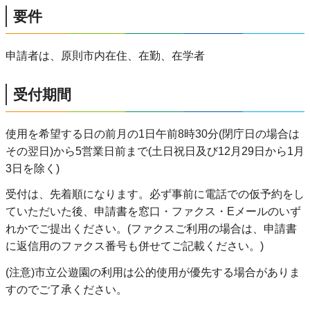
要件
申請者は、原則市内在住、在勤、在学者
受付期間
使用を希望する日の前月の1日午前8時30分(閉庁日の場合は
その翌日)から5営業日前まで(土日祝日及び12月29日から1月
3日を除く)
受付は、先着順になります。必ず事前に電話での仮予約をし
ていただいた後、申請書を窓口・ファクス・Eメールのいず
れかでご提出ください。(ファクスご利用の場合は、申請書
に返信用のファクス番号も併せてご記載ください。)
(注意)市立公遊園の利用は公的使用が優先する場合がありま
すのでご了承ください。