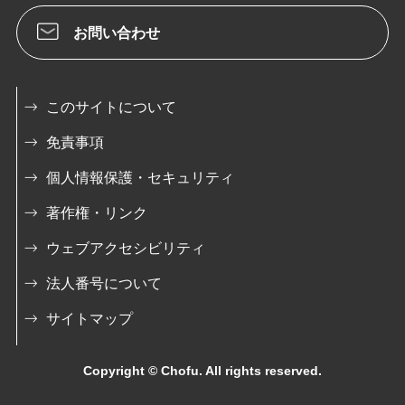
お問い合わせ
このサイトについて
免責事項
個人情報保護・セキュリティ
著作権・リンク
ウェブアクセシビリティ
法人番号について
サイトマップ
Copyright © Chofu. All rights reserved.