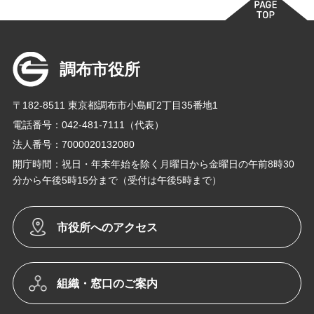
調布市役所
〒182-8511 東京都調布市小島町2丁目35番地1
電話番号：042-481-7111（代表）
法人番号：7000020132080
開庁時間：祝日・年末年始を除く月曜日から金曜日の午前8時30
分から午後5時15分まで（受付は午後5時まで）
市役所へのアクセス
組織・窓口のご案内