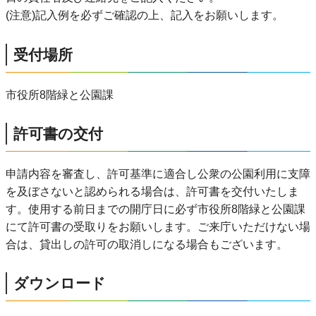
(注意)記入例を必ずご確認の上、記入をお願いします。
受付場所
市役所8階緑と公園課
許可書の交付
申請内容を審査し、許可基準に適合し公衆の公園利用に支障
を及ぼさないと認められる場合は、許可書を交付いたしま
す。使用する前日までの開庁日に必ず市役所8階緑と公園課
にて許可書の受取りをお願いします。ご来庁いただけない場
合は、貸出しの許可の取消しになる場合もございます。
ダウンロード