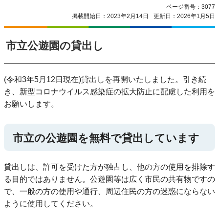
ページ番号：3077
掲載開始日：2023年2月14日
更新日：2026年1月5日
市立公遊園の貸出し
(令和3年5月12日現在)貸出しを再開いたしました。引き続
き、新型コロナウイルス感染症の拡大防止に配慮した利用を
お願いします。
市立の公遊園を無料で貸出しています
貸出しは、許可を受けた方が独占し、他の方の使用を排除す
る目的ではありません。公遊園等は広く市民の共有物ですの
で、一般の方の使用や通行、周辺住民の方の迷惑にならない
ように使用してください。