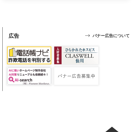
広告
バナー広告について