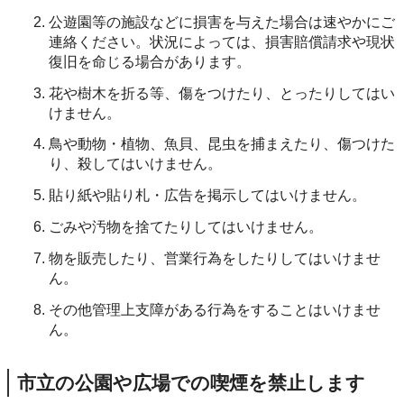
公遊園等の施設などに損害を与えた場合は速やかにご
連絡ください。状況によっては、損害賠償請求や現状
復旧を命じる場合があります。
花や樹木を折る等、傷をつけたり、とったりしてはい
けません。
鳥や動物・植物、魚貝、昆虫を捕まえたり、傷つけた
り、殺してはいけません。
貼り紙や貼り札・広告を掲示してはいけません。
ごみや汚物を捨てたりしてはいけません。
物を販売したり、営業行為をしたりしてはいけませ
ん。
その他管理上支障がある行為をすることはいけませ
ん。
市立の公園や広場での喫煙を禁止します