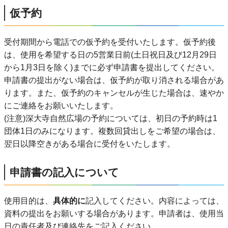
仮予約
受付期間から電話での仮予約を受付いたします。仮予約後
は、使用を希望する日の5営業日前(土日祝日及び12月29日
から1月3日を除く)までに必ず申請書を提出してください。
申請書の提出がない場合は、仮予約が取り消される場合があ
ります。また、仮予約のキャンセルが生じた場合は、速やか
にご連絡をお願いいたします。
(注意)深大寺自然広場の予約については、初日の予約時は1
団体1日のみになります。複数回貸出しをご希望の場合は、
翌日以降空きがある場合に受付をいたします。
申請書の記入について
使用目的は、
具体的に
記入してください。内容によっては、
資料の提出をお願いする場合があります。申請者は、使用当
日の責任者及び連絡先をご記入ください。