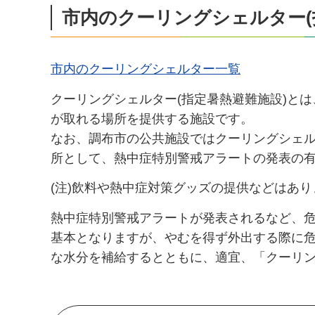
市内のクーリングシェルター(
市内のクーリングシェルター一覧
クーリングシェルター(指定暑熱避難施設)と
が取れる場所を提供する施設です。
なお、調布市の公共施設ではクーリングシェ
所として、熱中症特別警戒アラートの発表の
(注)飲料や熱中症対策グッズの提供などはあり
熱中症特別警戒アラートが発表されるなど、
基本となりますが、やむを得ず外出する際に
な水分を補給するとともに、適宜、「クーリ