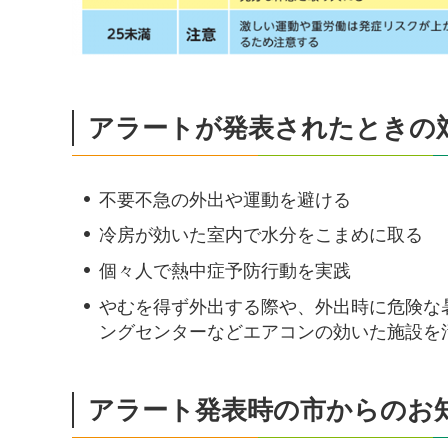
アラートが発表されたときの
不要不急の外出や運動を避ける
冷房が効いた室内で水分をこまめに取る
個々人で熱中症予防行動を実践
やむを得ず外出する際や、外出時に危険な
ングセンターなどエアコンの効いた施設を
アラート発表時の市からのお