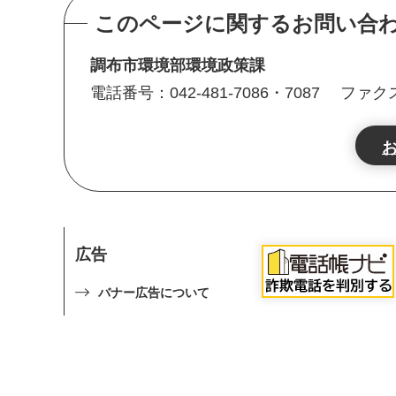
このページに関するお問い合
調布市環境部環境政策課
電話番号：042-481-7086・7087
ファクス番
広告
バナー広告について