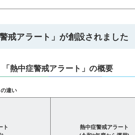
別警戒アラート」が創設されました
・「熱中症警戒アラート」の概要
トの違い
ート
熱中症警戒アラート