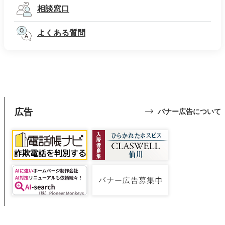
相談窓口
よくある質問
広告
バナー広告について