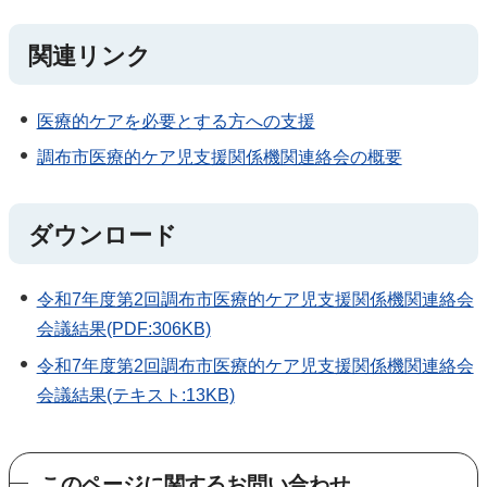
関連リンク
医療的ケアを必要とする方への支援
調布市医療的ケア児支援関係機関連絡会の概要
ダウンロード
令和7年度第2回調布市医療的ケア児支援関係機関連絡会
会議結果(PDF:306KB)
令和7年度第2回調布市医療的ケア児支援関係機関連絡会
会議結果(テキスト:13KB)
このページに関するお問い合わせ