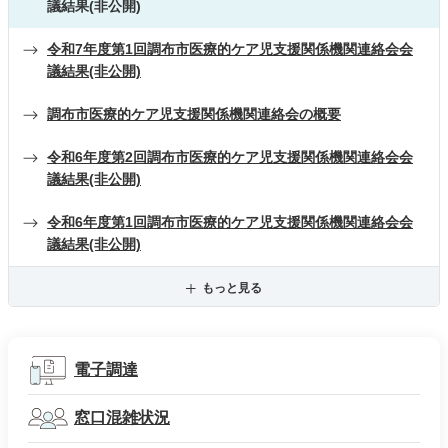
議結果(非公開)
令和7年度第1回調布市医療的ケア児支援関係機関連絡会会
議結果(非公開)
調布市医療的ケア児支援関係機関連絡会の概要
令和6年度第2回調布市医療的ケア児支援関係機関連絡会会
議結果(非公開)
令和6年度第1回調布市医療的ケア児支援関係機関連絡会会
議結果(非公開)
もっと見る
電子調達
窓口混雑状況