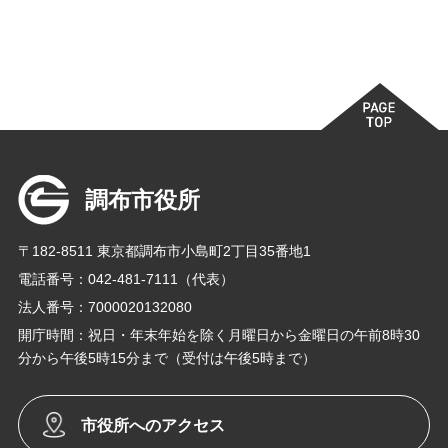
調布市役所
〒182-8511 東京都調布市小島町2丁目35番地1
電話番号：042-481-7111（代表）
法人番号：7000020132080
開庁時間：祝日・年末年始を除く月曜日から金曜日の午前8時30
分から午後5時15分まで（受付は午後5時まで）
市役所へのアクセス