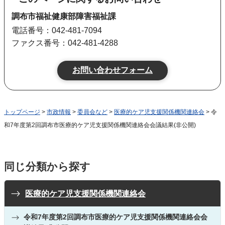
調布市福祉健康部障害福祉課
電話番号：042-481-7094
ファクス番号：042-481-4288
トップページ
>
市政情報
>
委員会など
>
医療的ケア児支援関係機関連絡会
> 令
和7年度第2回調布市医療的ケア児支援関係機関連絡会会議結果(非公開)
同じ分類から探す
医療的ケア児支援関係機関連絡会
令和7年度第2回調布市医療的ケア児支援関係機関連絡会会