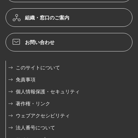
組織・窓口のご案内
お問い合わせ
このサイトについて
免責事項
個人情報保護・セキュリティ
著作権・リンク
ウェブアクセシビリティ
法人番号について