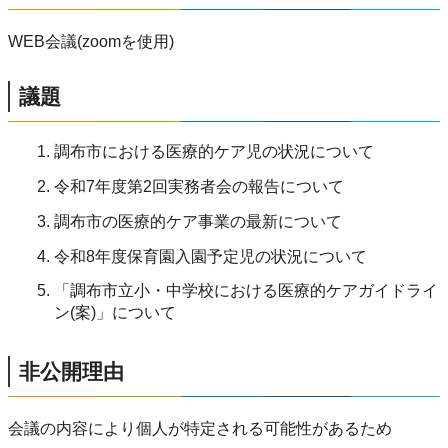
WEB会議(zoomを使用)
議題
調布市における医療的ケア児の状況について
令和7年度第2回実務者会の報告について
調布市の医療的ケア事業の最新について
令和8年度保育園入園予定児の状況について
「調布市立小・中学校における医療的ケアガイドライ
ン(案)」について
非公開理由
会議の内容により個人が特定される可能性があるため