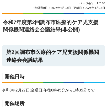
ページ番号：17140
掲載開始日：2026年4月23日
更新日：2026年4月23日
令和7年度第2回調布市医療的ケア児支援
関係機関連絡会会議結果(非公開)
第2回調布市医療的ケア児支援関係機関
連絡会会議結果
開催日時
令和8年2月27日(金曜日)午後0時45分から1時35分まで
開催場所