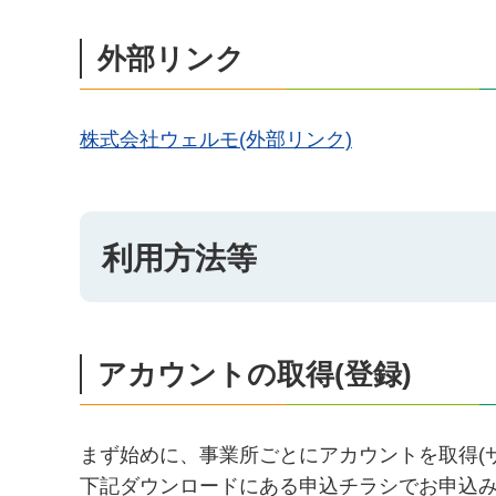
外部リンク
株式会社ウェルモ(外部リンク)
利用方法等
アカウントの取得(登録)
まず始めに、事業所ごとにアカウントを取得(
下記ダウンロードにある申込チラシでお申込み