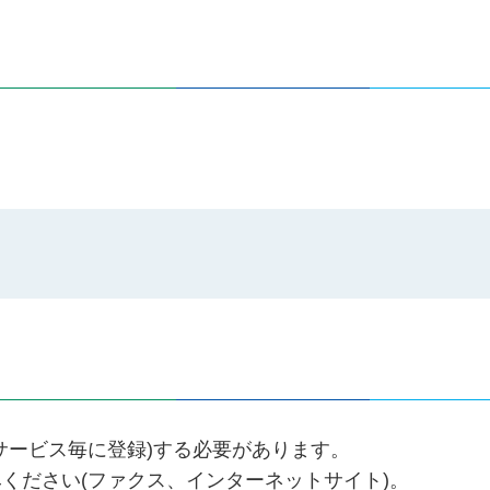
サービス毎に登録)する必要があります。
ください(ファクス、インターネットサイト)。