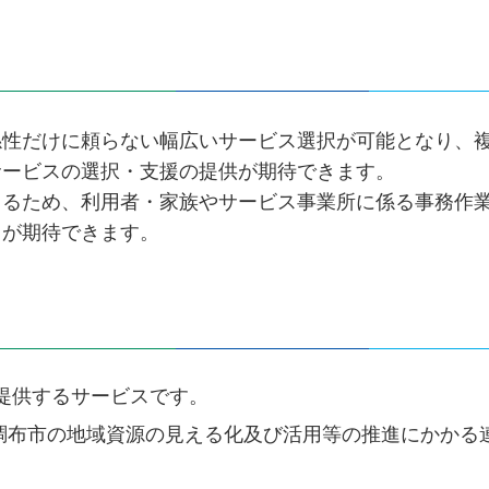
係性だけに頼らない幅広いサービス選択が可能となり、
サービスの選択・支援の提供が期待できます。
きるため、利用者・家族やサービス事業所に係る事務作
とが期待できます。
提供するサービスです。
「調布市の地域資源の見える化及び活用等の推進にかかる