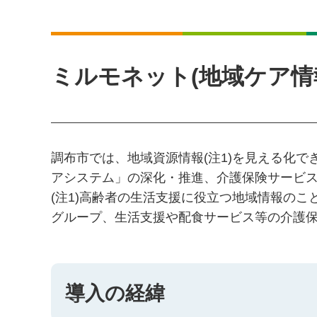
ミルモネット(地域ケア情
調布市では、地域資源情報(注1)を見える化で
アシステム」の深化・推進、介護保険サービ
(注1)高齢者の生活支援に役立つ地域情報の
グループ、生活支援や配食サービス等の介護保
導入の経緯