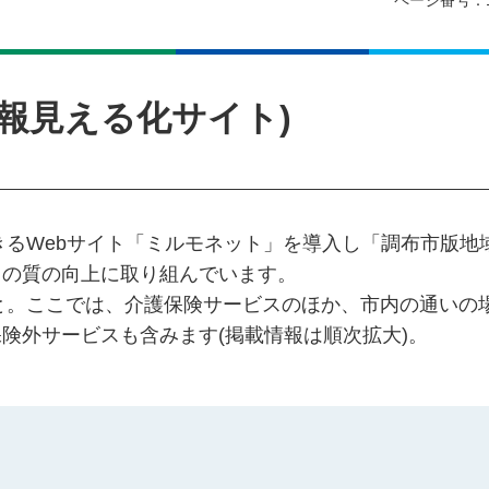
ページ番号：1
報見える化サイト)
きるWebサイト「ミルモネット」を導入し「調布市版地
スの質の向上に取り組んでいます。
こと。ここでは、介護保険サービスのほか、市内の通いの
険外サービスも含みます(掲載情報は順次拡大)。