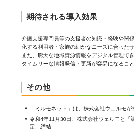
期待される導入効果
介護支援専門員等の支援者の知識・経験や関
化する利用者・家族の細かなニーズに合った
また、膨大な地域資源情報をデジタル管理で
タイムリーな情報発信・更新が容易になるこ
その他
「ミルモネット」は、株式会社ウェルモが
令和4年11月30日、株式会社ウェルモと
定」締結