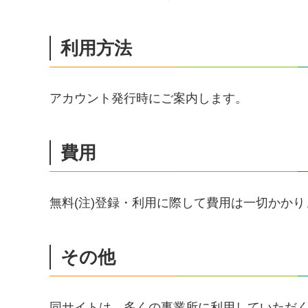
利用方法
アカウント発行時にご案内します。
費用
無料(注)登録・利用に際して費用は一切かかり
その他
同サイトは、多くの事業所に利用していただ