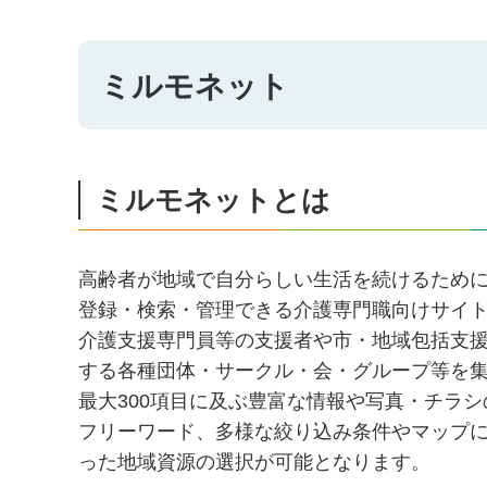
ミルモネット
ミルモネットとは
高齢者が地域で自分らしい生活を続けるため
登録・検索・管理できる介護専門職向けサイ
介護支援専門員等の支援者や市・地域包括支
する各種団体・サークル・会・グループ等を
最大300項目に及ぶ豊富な情報や写真・チラ
フリーワード、多様な絞り込み条件やマップ
った地域資源の選択が可能となります。