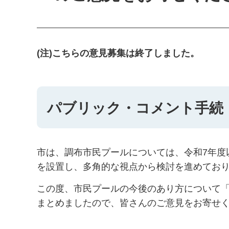
(注)こちらの意見募集は終了しました。
パブリック・コメント手続
市は、調布市民プールについては、令和7年度
を設置し、多角的な視点から検討を進めてお
この度、市民プールの今後のあり方について
まとめましたので、皆さんのご意見をお寄せ