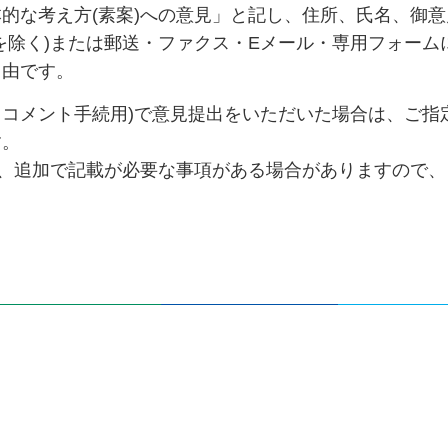
的な考え方(素案)への意見」と記し、住所、氏名、御意
を除く)または郵送・ファクス・Eメール・専用フォーム
自由です。
・コメント手続用)で意見提出をいただいた場合は、ご指
す。
は、追加で記載が必要な事項がある場合がありますので、
。