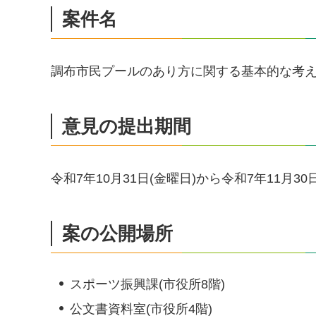
案件名
調布市民プールのあり方に関する基本的な考え方
意見の提出期間
令和7年10月31日(金曜日)から令和7年11月30
案の公開場所
スポーツ振興課(市役所8階)
公文書資料室(市役所4階)