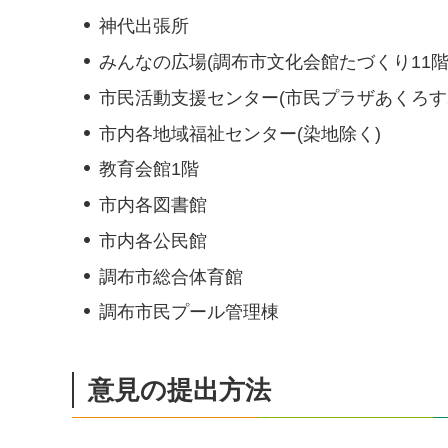
神代出張所
みんなの広場(調布市文化会館たづくり11階
市民活動支援センター(市民プラザあくろす2
市内各地域福祉センター(染地除く)
教育会館1階
市内各図書館
市内各公民館
調布市総合体育館
調布市民プール管理棟
意見の提出方法