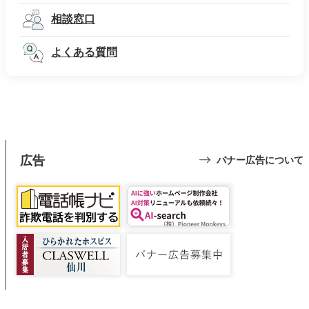
相談窓口
よくある質問
広告
バナー広告について