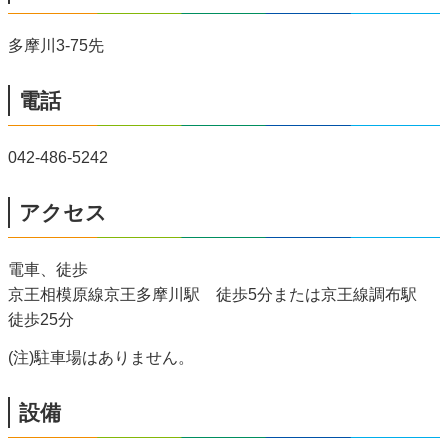
多摩川3-75先
電話
042-486-5242
アクセス
電車、徒歩
京王相模原線京王多摩川駅 徒歩5分または京王線調布駅
徒歩25分
(注)駐車場はありません。
設備