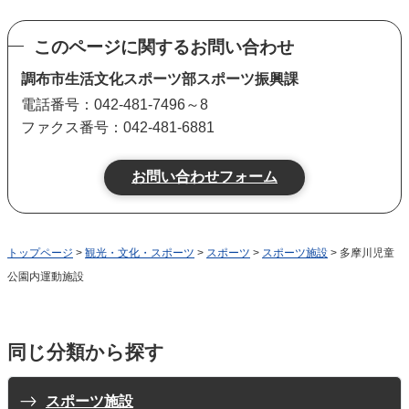
このページに関するお問い合わせ
調布市生活文化スポーツ部スポーツ振興課
電話番号：042-481-7496～8
ファクス番号：042-481-6881
トップページ
>
観光・文化・スポーツ
>
スポーツ
>
スポーツ施設
> 多摩川児童
公園内運動施設
同じ分類から探す
スポーツ施設