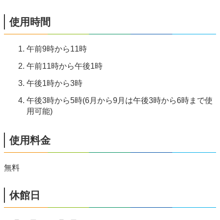
使用時間
午前9時から11時
午前11時から午後1時
午後1時から3時
午後3時から5時(6月から9月は午後3時から6時まで使
用可能)
使用料金
無料
休館日