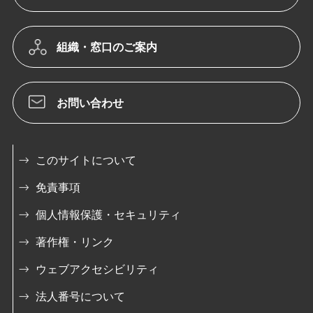
組織・窓口のご案内
お問い合わせ
このサイトについて
免責事項
個人情報保護・セキュリティ
著作権・リンク
ウェブアクセシビリティ
法人番号について