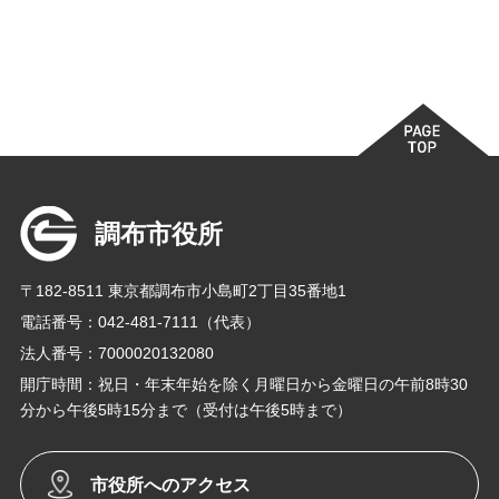
調布市役所
〒182-8511 東京都調布市小島町2丁目35番地1
電話番号：042-481-7111（代表）
法人番号：7000020132080
開庁時間：祝日・年末年始を除く月曜日から金曜日の午前8時30
分から午後5時15分まで（受付は午後5時まで）
市役所へのアクセス