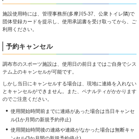
施設使用時には、管理事務所(多摩川5-37、公衆トイレ隣)で
団体登録カードを提示し、使用承認書を受け取ってから、ご
利用ください。
予約キャンセル
調布市のスポーツ施設は、使用日の前日まではご自身でシス
テム上のキャンセルが可能です。
しかし当日にキャンセルする場合は、現地に連絡を入れない
とキャンセルができません。また、ペナルティがかかります
のでご注意ください。
使用開始時間前までに連絡があった場合は当日キャンセ
ル(1か月間の新規予約停止)
使用開始時間後の連絡や連絡がなかった場合は無断キャ
ンセル(3か月間の新規予約停止)