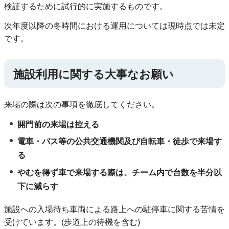
検証するために試行的に実施するものです。
次年度以降の冬時間における運用については現時点では未定
です。
施設利用に関する大事なお願い
来場の際は次の事項を徹底してください。
開門前の来場は控える
電車・バス等の公共交通機関及び自転車・徒歩で来場す
る
やむを得ず車で来場する際は、チーム内で台数を半分以
下に減らす
施設への入場待ち車両による路上への駐停車に関する苦情を
受けています。(歩道上の待機を含む)