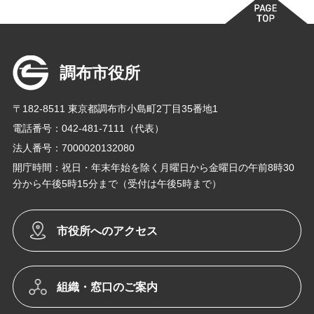
調布市役所
〒182-8511 東京都調布市小島町2丁目35番地1
電話番号：042-481-7111（代表）
法人番号：7000020132080
開庁時間：祝日・年末年始を除く月曜日から金曜日の午前8時30
分から午後5時15分まで（受付は午後5時まで）
市役所へのアクセス
組織・窓口のご案内