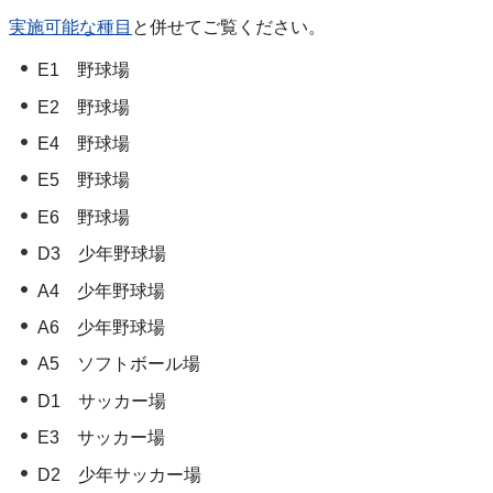
実施可能な種目
と併せてご覧ください。
E1 野球場
E2 野球場
E4 野球場
E5 野球場
E6 野球場
D3 少年野球場
A4 少年野球場
A6 少年野球場
A5 ソフトボール場
D1 サッカー場
E3 サッカー場
D2 少年サッカー場