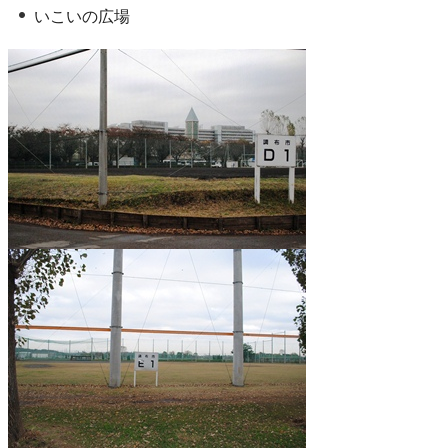
いこいの広場