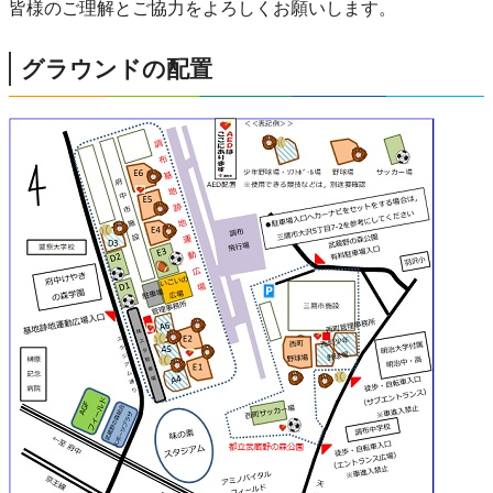
皆様のご理解とご協力をよろしくお願いします。
グラウンドの配置