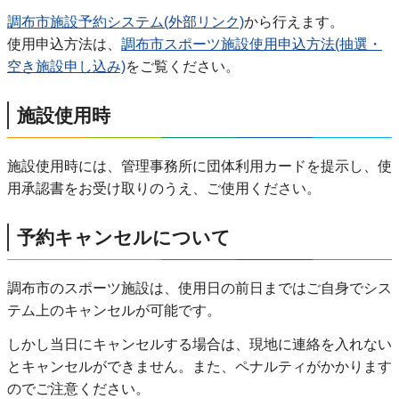
調布市施設予約システム(外部リンク)
から行えます。
使用申込方法は、
調布市スポーツ施設使用申込方法(抽選・
空き施設申し込み)
をご覧ください。
施設使用時
施設使用時には、管理事務所に団体利用カードを提示し、使
用承認書をお受け取りのうえ、ご使用ください。
予約キャンセルについて
調布市のスポーツ施設は、使用日の前日まではご自身でシス
テム上のキャンセルが可能です。
しかし当日にキャンセルする場合は、現地に連絡を入れない
とキャンセルができません。また、ペナルティがかかります
のでご注意ください。