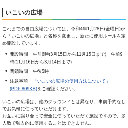
いこいの広場
これまでの自由広場については、令和4年1月28日(金曜日)か
ら「いこいの広場」と名称を変更し、新たに使用ルールを定
め開設しています。
開設時間 午前6時(3月15日から11月15日まで) 午前9
時(11月16日から3月14日まで)
閉鎖時間 午後5時
注意事項
「いこいの広場の使用方法について」
(PDF:809KB)
をご確認ください。
いこいの広場は、他のグラウンドとは異なり、事前予約なし
でお気軽に使っていただけます。
お互いに譲り合って安全に使っていただく施設ですので、多
人数で独占的に使用することはできません。