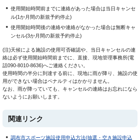
使用開始時間前までに連絡があった場合は当日キャンセ
ル(1か月間の新規予約停止)
使用開始時間後の連絡や連絡がなかった場合は無断キャ
ンセル(3か月間の新規予約停止)
(注)天候による施設の使用可否確認や、当日キャンセルの連
絡は必ず使用開始時間前までに、直接、現地管理事務所(電
話090-8010-8636)へご連絡ください。
使用時間の半分に到達する前に、現地に雨が降り、施設の使
用ができない場合はペナルティはかかりません。
なお、雨が降っていても、キャンセルの連絡はお忘れになら
ないようにお願いします。
関連リンク
調布市スポーツ施設使用申込方法(抽選・空き施設申込