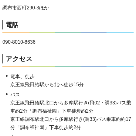
調布市西町290-3ほか
電話
090-8010-8636
アクセス
電車、徒歩
京王線飛田給駅から北へ徒歩15分
バス
京王線飛田給駅北口から多摩駅行き(飛02・調33)バス乗
車約2分「調布福祉園」下車徒歩約2分
京王線調布駅北口から多摩駅行き(調33)バス乗車約約17
分「調布福祉園」下車徒歩約2分