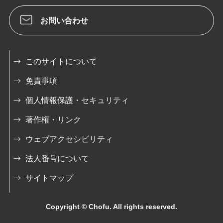
お問い合わせ
このサイトについて
免責事項
個人情報保護・セキュリティ
著作権・リンク
ウェブアクセシビリティ
法人番号について
サイトマップ
Copyright © Chofu. All rights reserved.