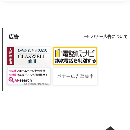
広告
バナー広告について