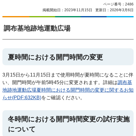
ページ番号：2486
掲載開始日：2023年11月15日
更新日：2026年3月6日
調布基地跡地運動広場
夏時間における開門時間の変更
3月15日から11月15日まで使用時間が夏時間になることに伴
い、開門時間が午前5時45分に変更されます。詳細は
調布基
地跡地運動広場夏時間における開門時間の変更に関するお知
らせ(PDF:632KB)
をご確認ください。
冬時間における開門時間変更の試行実施
について