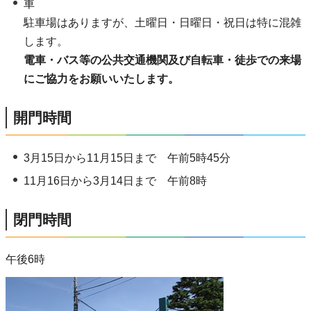
車
駐車場はありますが、土曜日・日曜日・祝日は特に混雑
します。
電車・バス等の公共交通機関及び自転車・徒歩での来場
にご協力をお願いいたします。
開門時間
3月15日から11月15日まで 午前5時45分
11月16日から3月14日まで 午前8時
閉門時間
午後6時