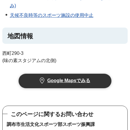
み)
天候不良時等のスポーツ施設の使用中止
地図情報
西町290-3
(味の素スタジアムの北側)
Google Mapsでみる
このページに関するお問い合わせ
調布市生活文化スポーツ部スポーツ振興課