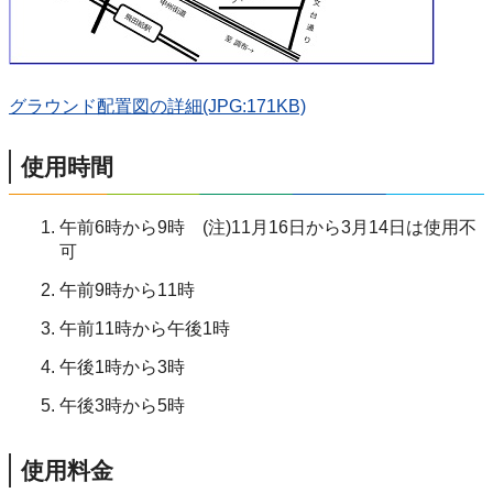
グラウンド配置図の詳細(JPG:171KB)
使用時間
午前6時から9時 (注)11月16日から3月14日は使用不
可
午前9時から11時
午前11時から午後1時
午後1時から3時
午後3時から5時
使用料金