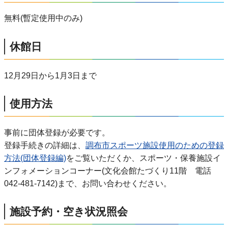
無料(暫定使用中のみ)
休館日
12月29日から1月3日まで
使用方法
事前に団体登録が必要です。
登録手続きの詳細は、
調布市スポーツ施設使用のための登録
方法(団体登録編)
をご覧いただくか、スポーツ・保養施設イ
ンフォメーションコーナー(文化会館たづくり11階 電話
042-481-7142)まで、お問い合わせください。
施設予約・空き状況照会