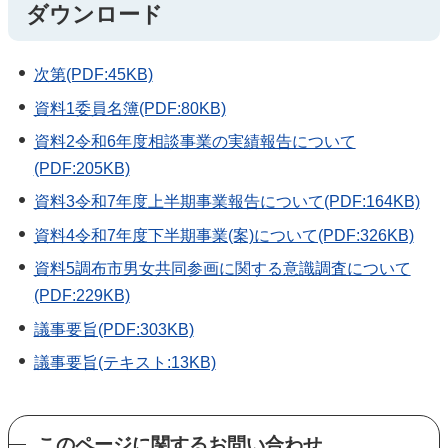
ダウンロード
次第(PDF:45KB)
資料1委員名簿(PDF:80KB)
資料2令和6年度相談事業の実績報告について
(PDF:205KB)
資料3令和7年度上半期事業報告について(PDF:164KB)
資料4令和7年度下半期事業(案)について(PDF:326KB)
資料5調布市男女共同参画に関する意識調査について
(PDF:229KB)
議事要旨(PDF:303KB)
議事要旨(テキスト:13KB)
このページに関するお問い合わせ