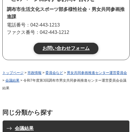
調布市生活文化スポーツ部多様性社会・男女共同参画推
進課
電話番号：042-443-1213
ファクス番号：042-443-1212
トップページ
>
市政情報
>
委員会など
>
男女共同参画推進センター運営委員会
>
会議結果
> 令和7年度第3回調布市男女共同参画推進センター運営委員会会議
結果
同じ分類から探す
会議結果