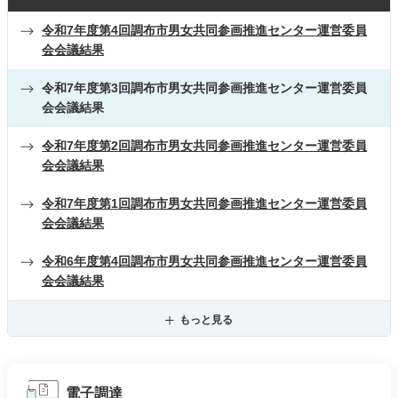
令和7年度第4回調布市男女共同参画推進センター運営委員
会会議結果
令和7年度第3回調布市男女共同参画推進センター運営委員
会会議結果
令和7年度第2回調布市男女共同参画推進センター運営委員
会会議結果
令和7年度第1回調布市男女共同参画推進センター運営委員
会会議結果
令和6年度第4回調布市男女共同参画推進センター運営委員
会会議結果
もっと見る
電子調達