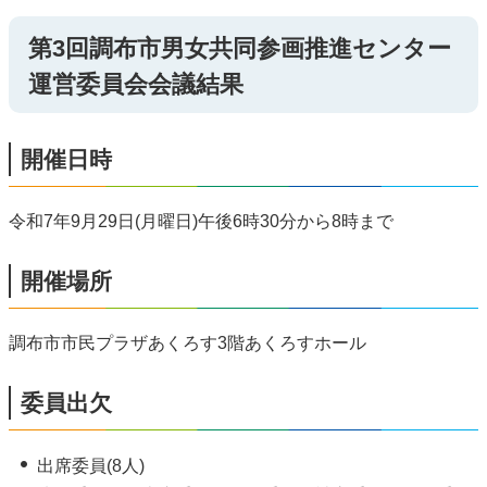
第3回調布市男女共同参画推進センター
運営委員会会議結果
開催日時
令和7年9月29日(月曜日)午後6時30分から8時まで
開催場所
調布市市民プラザあくろす3階あくろすホール
委員出欠
出席委員(8人)