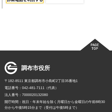
調布市役所
〒182-8511 東京都調布市小島町2丁目35番地1
電話番号：042-481-7111（代表）
法人番号：7000020132080
開庁時間：祝日・年末年始を除く月曜日から金曜日の午前8時30
分から午後5時15分まで（受付は午後5時まで）