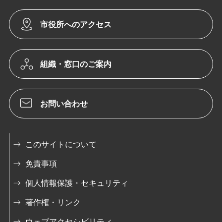
市役所へのアクセス
組織・窓口のご案内
お問い合わせ
このサイトについて
免責事項
個人情報保護・セキュリティ
著作権・リンク
ウェブアクセシビリティ