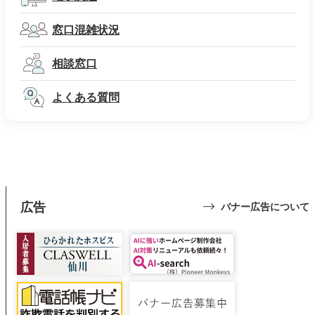
窓口混雑状況
相談窓口
よくある質問
広告
バナー広告について