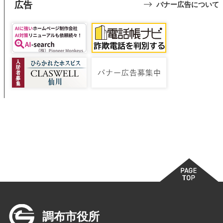
広告
バナー広告について
調布市役所