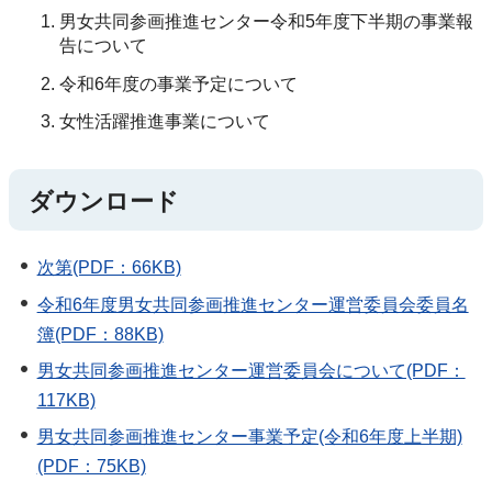
男女共同参画推進センター令和5年度下半期の事業報
告について
令和6年度の事業予定について
女性活躍推進事業について
ダウンロード
次第(PDF：66KB)
令和6年度男女共同参画推進センター運営委員会委員名
簿(PDF：88KB)
男女共同参画推進センター運営委員会について(PDF：
117KB)
男女共同参画推進センター事業予定(令和6年度上半期)
(PDF：75KB)