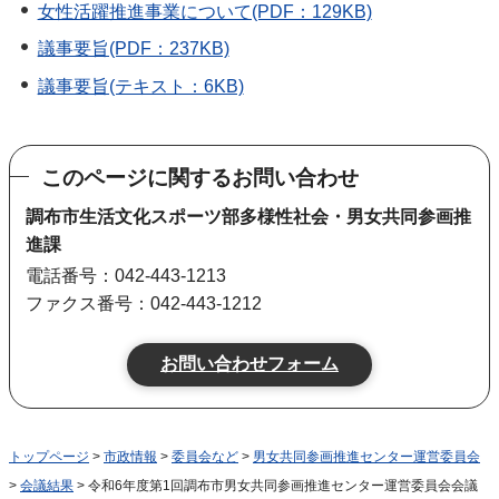
女性活躍推進事業について(PDF：129KB)
議事要旨(PDF：237KB)
議事要旨(テキスト：6KB)
このページに関するお問い合わせ
調布市生活文化スポーツ部多様性社会・男女共同参画推
進課
電話番号：042-443-1213
ファクス番号：042-443-1212
トップページ
>
市政情報
>
委員会など
>
男女共同参画推進センター運営委員会
>
会議結果
> 令和6年度第1回調布市男女共同参画推進センター運営委員会会議