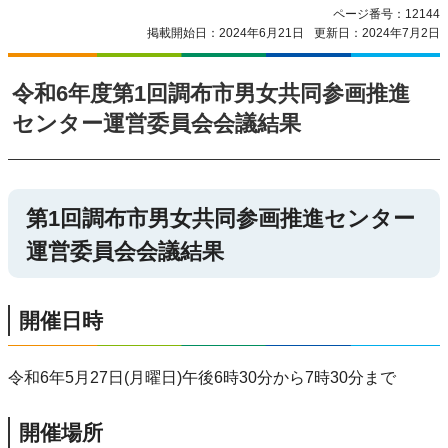
ページ番号：12144
掲載開始日：2024年6月21日
更新日：2024年7月2日
令和6年度第1回調布市男女共同参画推進
センター運営委員会会議結果
第1回調布市男女共同参画推進センター
運営委員会会議結果
開催日時
令和6年5月27日(月曜日)午後6時30分から7時30分まで
開催場所