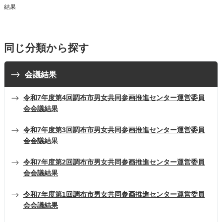
結果
同じ分類から探す
会議結果
令和7年度第4回調布市男女共同参画推進センター運営委員
会会議結果
令和7年度第3回調布市男女共同参画推進センター運営委員
会会議結果
令和7年度第2回調布市男女共同参画推進センター運営委員
会会議結果
令和7年度第1回調布市男女共同参画推進センター運営委員
会会議結果