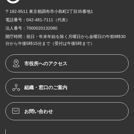
〒182-8511 東京都調布市小島町2丁目35番地1
電話番号：042-481-7111（代表）
法人番号：7000020132080
開庁時間：祝日・年末年始を除く月曜日から金曜日の午前8時30
分から午後5時15分まで（受付は午後5時まで）
市役所へのアクセス
組織・窓口のご案内
お問い合わせ