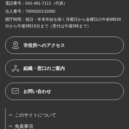
電話番号：042-481-7111（代表）
法人番号：7000020132080
開庁時間：祝日・年末年始を除く月曜日から金曜日の午前8時30
分から午後5時15分まで（受付は午後5時まで）
市役所へのアクセス
組織・窓口のご案内
お問い合わせ
このサイトについて
免責事項