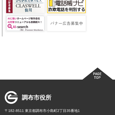
調布市役所
〒182-8511 東京都調布市小島町2丁目35番地1