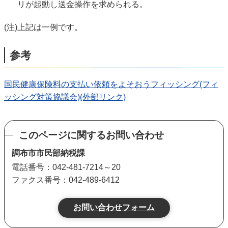
リが起動し送金操作を求められる。
(注)上記は一例です。
参考
国民健康保険料の支払い依頼をよそおうフィッシング(フィ
ッシング対策協議会)(外部リンク)
このページに関するお問い合わせ
調布市市民部納税課
電話番号：042-481-7214～20
ファクス番号：042-489-6412