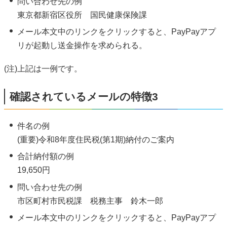
問い合わせ先の例
東京都新宿区役所 国民健康保険課
メール本文中のリンクをクリックすると、PayPayアプ
リが起動し送金操作を求められる。
(注)上記は一例です。
確認されているメールの特徴3
件名の例
(重要)令和8年度住民税(第1期)納付のご案内
合計納付額の例
19,650円
問い合わせ先の例
市区町村市民税課 税務主事 鈴木一郎
メール本文中のリンクをクリックすると、PayPayアプ