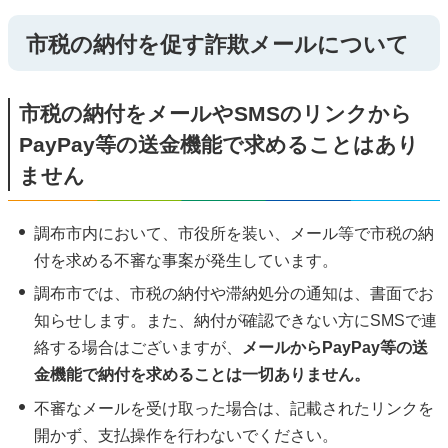
市税の納付を促す詐欺メールについて
市税の納付をメールやSMSのリンクから
PayPay等の送金機能で求めることはあり
ません
調布市内において、市役所を装い、メール等で市税の納
付を求める不審な事案が発生しています。
調布市では、市税の納付や滞納処分の通知は、書面でお
知らせします。また、納付が確認できない方にSMSで連
絡する場合はございますが、
メールからPayPay等の送
金機能で納付を求めることは一切ありません。
不審なメールを受け取った場合は、記載されたリンクを
開かず、支払操作を行わないでください。