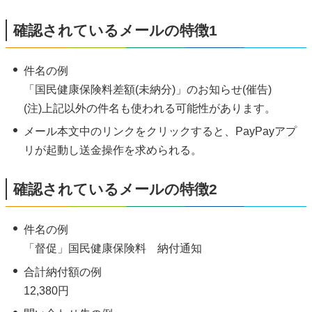
確認されているメールの特徴1
件名の例
「国民健康保険料差額(未納分)」のお知らせ(催告)
(注)上記以外の件名も使われる可能性があります。
メール本文中のリンクをクリックすると、PayPayアプ
リが起動し送金操作を求められる。
確認されているメールの特徴2
件名の例
「督促」国民健康保険料 納付通知
合計納付額の例
12,380円