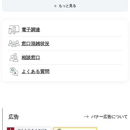
もっと見る
電子調達
窓口混雑状況
相談窓口
よくある質問
広告
バナー広告について