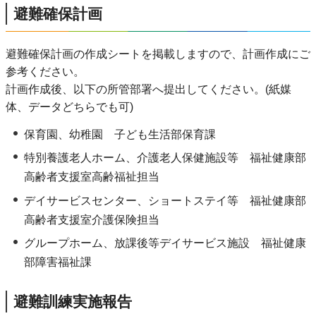
避難確保計画
避難確保計画の作成シートを掲載しますので、計画作成にご
参考ください。
計画作成後、以下の所管部署へ提出してください。(紙媒
体、データどちらでも可)
保育園、幼稚園 子ども生活部保育課
特別養護老人ホーム、介護老人保健施設等 福祉健康部
高齢者支援室高齢福祉担当
デイサービスセンター、ショートステイ等 福祉健康部
高齢者支援室介護保険担当
グループホーム、放課後等デイサービス施設 福祉健康
部障害福祉課
避難訓練実施報告