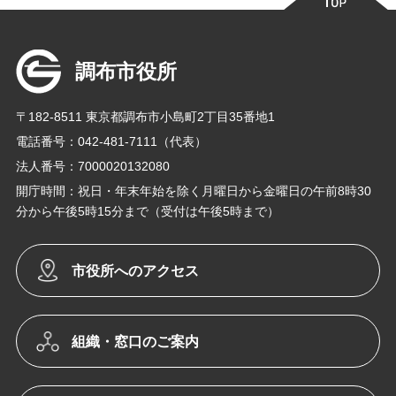
調布市役所
〒182-8511 東京都調布市小島町2丁目35番地1
電話番号：042-481-7111（代表）
法人番号：7000020132080
開庁時間：祝日・年末年始を除く月曜日から金曜日の午前8時30
分から午後5時15分まで（受付は午後5時まで）
市役所へのアクセス
組織・窓口のご案内