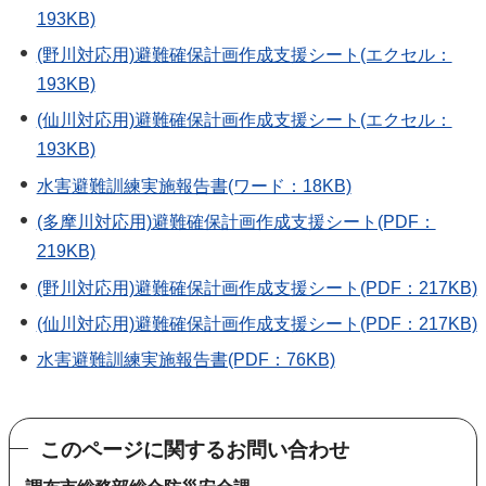
193KB)
(野川対応用)避難確保計画作成支援シート(エクセル：
193KB)
(仙川対応用)避難確保計画作成支援シート(エクセル：
193KB)
水害避難訓練実施報告書(ワード：18KB)
(多摩川対応用)避難確保計画作成支援シート(PDF：
219KB)
(野川対応用)避難確保計画作成支援シート(PDF：217KB)
(仙川対応用)避難確保計画作成支援シート(PDF：217KB)
水害避難訓練実施報告書(PDF：76KB)
このページに関するお問い合わせ