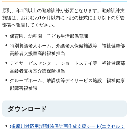
原則、年1回以上の避難訓練が必要となります。避難訓練実
施後は、おおむね1か月以内に下記の様式により以下の所管
部署へ報告してください。
保育園、幼稚園 子ども生活部保育課
特別養護老人ホーム、介護老人保健施設等 福祉健康部
高齢者支援室高齢福祉担当
デイサービスセンター、ショートステイ等 福祉健康部
高齢者支援室介護保険担当
グループホーム、放課後等デイサービス施設 福祉健康
部障害福祉課
ダウンロード
(多摩川対応用)避難確保計画作成支援シート(エクセル：