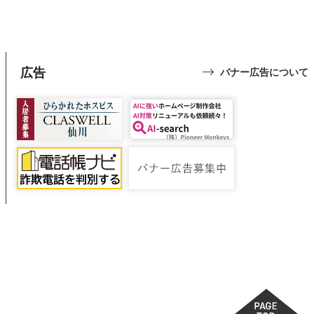
広告
バナー広告について